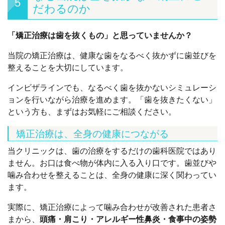
5
だわるのか
「矯正治療は歯を抜くもの」と思っていませんか？
当院の矯正治療は、健康な歯をなるべく抜かずに歯並びを
整えることを大切にしています。
インビザラインでも、なるべく歯を抜かないシミュレーシ
ョンを行いながら治療を進めます。「歯を抜きたくない」
という方も、まずはお気軽にご相談ください。
矯正治療は、全身の健康につながる
当クリニックは、歯の治療をするだけの歯科医院ではあり
ません。お口は食べ物が体内に入る入り口です。歯並びや
噛み合わせを整えることは、全身の健康に深く関わってい
ます。
実際に、矯正治療によって噛み合わせが改善された患者さ
まから、
頭痛・肩こり・アレルギー性鼻炎・食事中の姿勢