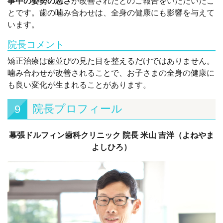
事中の姿勢の悪さ
が改善されたとのご報告をいただいたこ
とです。歯の噛み合わせは、全身の健康にも影響を与えて
います。
院長コメント
矯正治療は歯並びの見た目を整えるだけではありません。
噛み合わせが改善されることで、お子さまの全身の健康に
も良い変化が生まれることがあります。
院長プロフィール
9
幕張ドルフィン歯科クリニック 院長 米山 吉洋（よねやま
よしひろ）