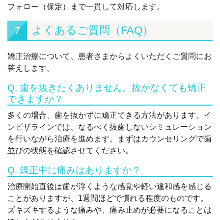
フォロー（保定）まで一貫して対応します。
よくあるご質問（FAQ）
7
矯正治療について、患者さまからよくいただくご質問にお
答えします。
Q. 歯を抜きたくありません。抜かなくても矯正
できますか？
多くの場合、歯を抜かずに矯正できる方法があります。イ
ンビザラインでは、なるべく抜歯しないシミュレーション
を行いながら治療を進めます。まずはカウンセリングで歯
並びの状態を確認させてください。
Q. 矯正中に痛みはありますか？
治療開始直後は歯が浮くような感覚や軽い違和感を感じる
ことがありますが、1週間ほどで慣れる程度のものです。
ズキズキするような痛みや、痛み止めが必要になることは