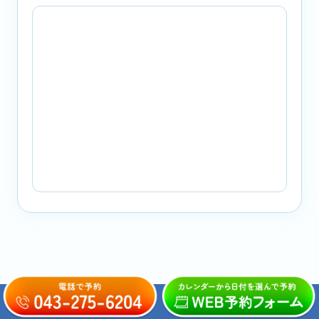
おとなの矯正