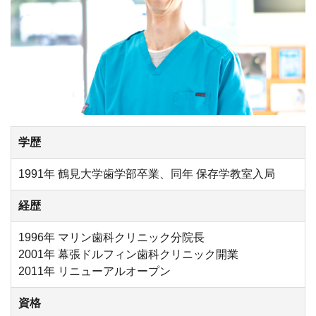
学歴
1991年 鶴見大学歯学部卒業、同年 保存学教室入局
経歴
1996年 マリン歯科クリニック分院長
2001年 幕張ドルフィン歯科クリニック開業
2011年 リニューアルオープン
資格