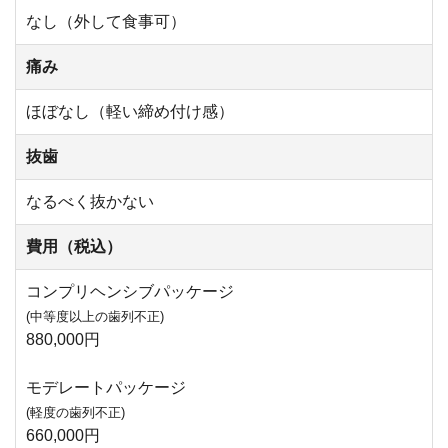
なし（外して食事可）
痛み
ほぼなし（軽い締め付け感）
抜歯
なるべく抜かない
費用（税込）
コンプリヘンシブパッケージ
(中等度以上の歯列不正)
880,000円
モデレートパッケージ
(軽度の歯列不正)
660,000円