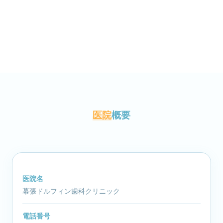
医院
概要
医院名
幕張ドルフィン歯科クリニック
電話番号