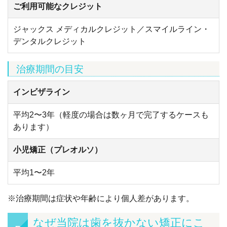
ご利用可能なクレジット
ジャックス メディカルクレジット／スマイルライン・
デンタルクレジット
治療期間の目安
インビザライン
平均2〜3年（軽度の場合は数ヶ月で完了するケースも
あります）
小児矯正（プレオルソ）
平均1〜2年
※治療期間は症状や年齢により個人差があります。
なぜ当院は歯を抜かない矯正にこ