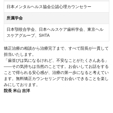
日本メンタルヘルス協会公認心理カウンセラー
所属学会
日本顎咬合学会、日本ヘルスケア歯科学会、東京ヘル
スケアグループ、SHTA
矯正治療の相談から治療完了まで、すべて院長が一貫して
担当いたします。
「歯並びは気になるけれど、不安なことがたくさんある」
——その気持ちは当然のことです。お会いしてお話をする
ことで得られる安心感が、治療の第一歩になると考えてい
ます。無料矯正カウンセリングでお会いできることを楽し
みにしております。
院長 米山 吉洋