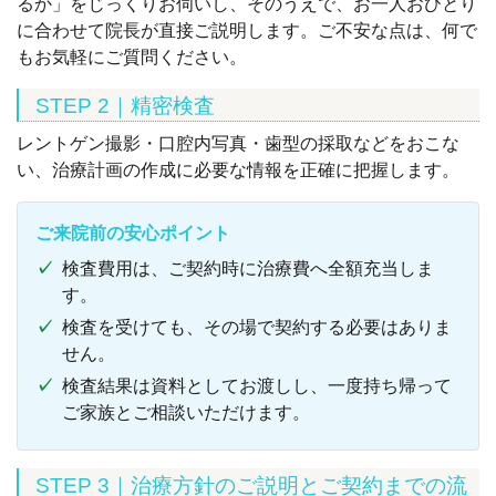
るか」をじっくりお伺いし、そのうえで、お一人おひとり
に合わせて院長が直接ご説明します。ご不安な点は、何で
もお気軽にご質問ください。
STEP 2｜精密検査
レントゲン撮影・口腔内写真・歯型の採取などをおこな
い、治療計画の作成に必要な情報を正確に把握します。
ご来院前の安心ポイント
検査費用は、ご契約時に治療費へ全額充当しま
す。
検査を受けても、その場で契約する必要はありま
せん。
検査結果は資料としてお渡しし、一度持ち帰って
ご家族とご相談いただけます。
STEP 3｜治療方針のご説明とご契約までの流