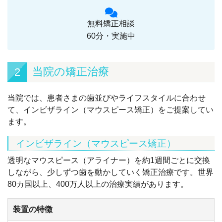
無料矯正相談
60分・実施中
当院の矯正治療
2
当院では、患者さまの歯並びやライフスタイルに合わせ
て、インビザライン（マウスピース矯正）をご提案してい
ます。
インビザライン（マウスピース矯正）
透明なマウスピース（アライナー）を約1週間ごとに交換
しながら、少しずつ歯を動かしていく矯正治療です。世界
80カ国以上、400万人以上の治療実績があります。
装置の特徴