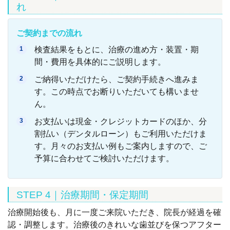
れ
ご契約までの流れ
検査結果をもとに、治療の進め方・装置・期
間・費用を具体的にご説明します。
ご納得いただけたら、ご契約手続きへ進みま
す。この時点でお断りいただいても構いませ
ん。
お支払いは現金・クレジットカードのほか、分
割払い（デンタルローン）もご利用いただけま
す。月々のお支払い例もご案内しますので、ご
予算に合わせてご検討いただけます。
STEP 4｜治療期間・保定期間
治療開始後も、月に一度ご来院いただき、院長が経過を確
認・調整します。治療後のきれいな歯並びを保つアフター