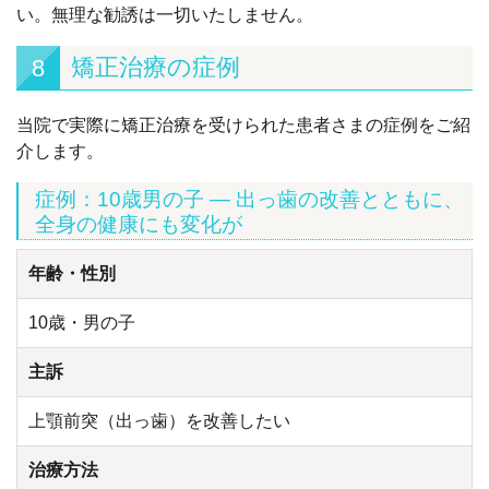
い。無理な勧誘は一切いたしません。
矯正治療の症例
8
当院で実際に矯正治療を受けられた患者さまの症例をご紹
介します。
症例：10歳男の子 — 出っ歯の改善とともに、
全身の健康にも変化が
年齢・性別
10歳・男の子
主訴
上顎前突（出っ歯）を改善したい
治療方法