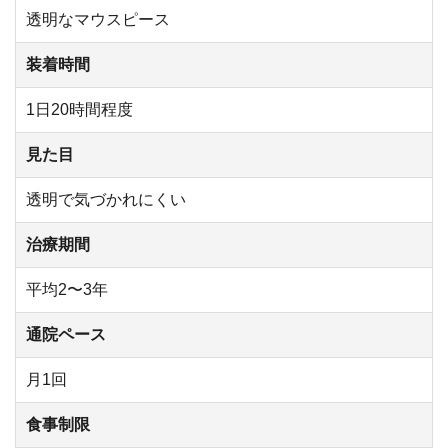
透明なマウスピース
装着時間
1日20時間程度
見た目
透明で気づかれにくい
治療期間
平均2〜3年
通院ペース
月1回
食事制限