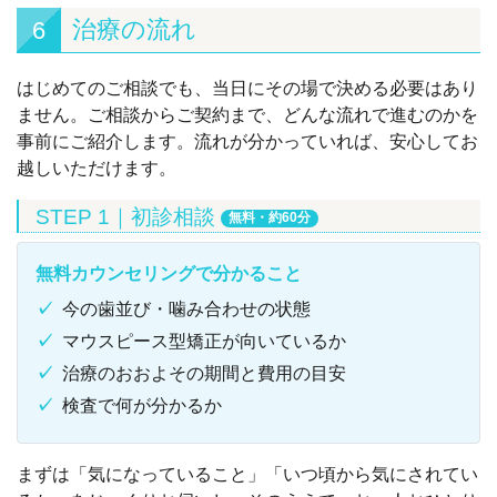
治療の流れ
6
はじめてのご相談でも、当日にその場で決める必要はあり
ません。ご相談からご契約まで、どんな流れで進むのかを
事前にご紹介します。流れが分かっていれば、安心してお
越しいただけます。
STEP 1｜初診相談
無料・約60分
無料カウンセリングで分かること
今の歯並び・噛み合わせの状態
マウスピース型矯正が向いているか
治療のおおよその期間と費用の目安
検査で何が分かるか
まずは「気になっていること」「いつ頃から気にされてい