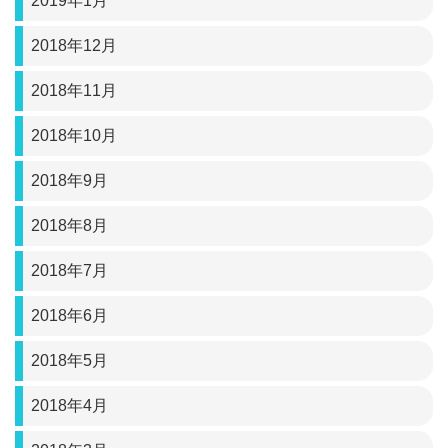
2019年1月
2018年12月
2018年11月
2018年10月
2018年9月
2018年8月
2018年7月
2018年6月
2018年5月
2018年4月