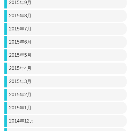
2015年9月
2015年8月
2015年7月
2015年6月
2015年5月
2015年4月
2015年3月
2015年2月
2015年1月
2014年12月