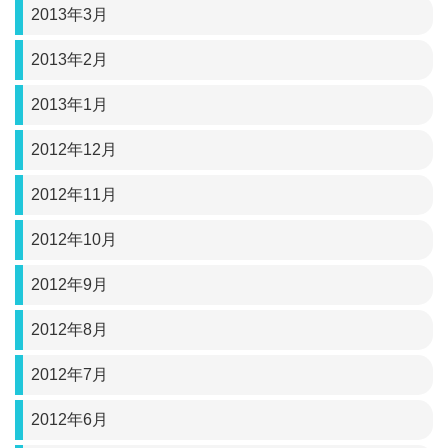
2013年3月
2013年2月
2013年1月
2012年12月
2012年11月
2012年10月
2012年9月
2012年8月
2012年7月
2012年6月