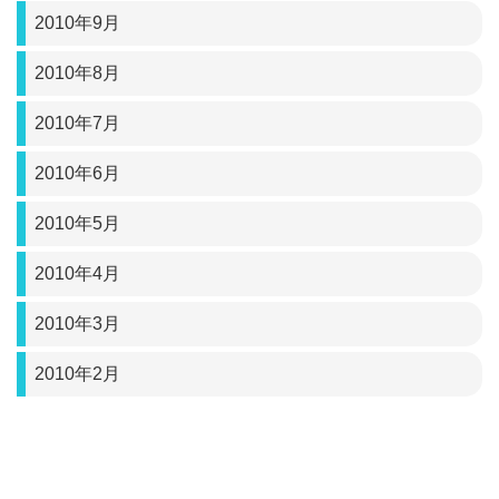
2010年9月
2010年8月
2010年7月
2010年6月
2010年5月
2010年4月
2010年3月
2010年2月