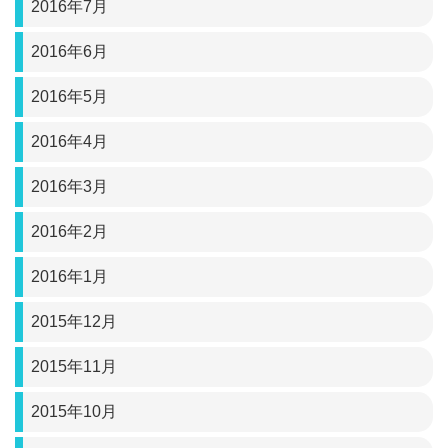
2016年7月
2016年6月
2016年5月
2016年4月
2016年3月
2016年2月
2016年1月
2015年12月
2015年11月
2015年10月