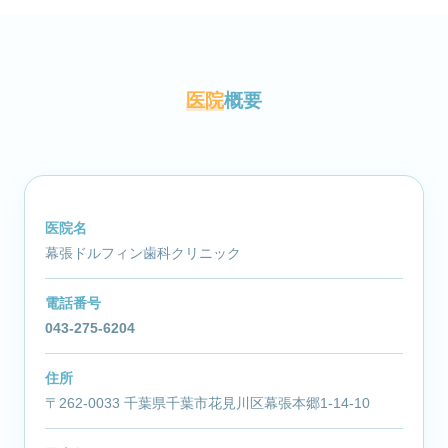
医院
概要
医院名
幕張ドルフィン歯科クリニック
電話番号
043-275-6204
住所
〒262-0033 千葉県千葉市花見川区幕張本郷1-14-10