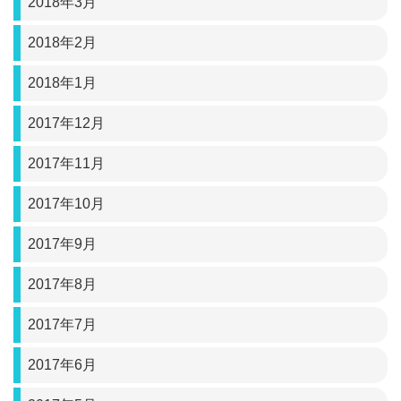
2018年3月
2018年2月
2018年1月
2017年12月
2017年11月
2017年10月
2017年9月
2017年8月
2017年7月
2017年6月