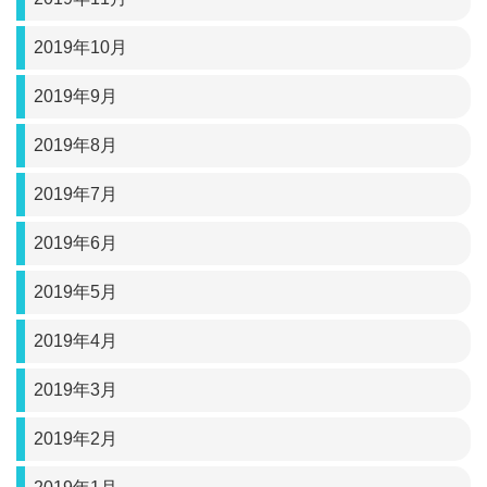
2019年10月
2019年9月
2019年8月
2019年7月
2019年6月
2019年5月
2019年4月
2019年3月
2019年2月