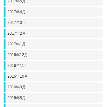
2017年5月
2017年4月
2017年3月
2017年2月
2017年1月
2016年12月
2016年11月
2016年10月
2016年9月
2016年8月