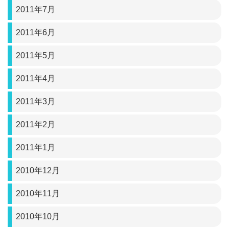
2011年7月
2011年6月
2011年5月
2011年4月
2011年3月
2011年2月
2011年1月
2010年12月
2010年11月
2010年10月