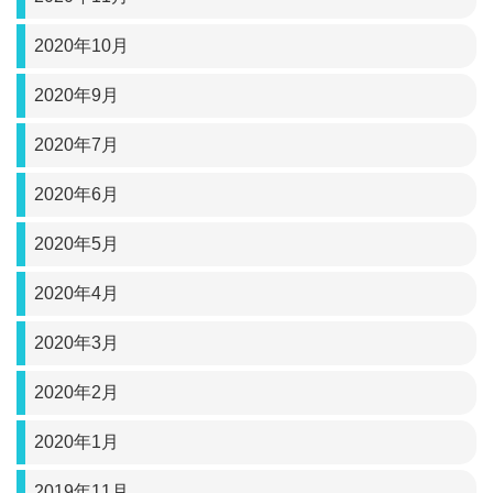
2020年10月
2020年9月
2020年7月
2020年6月
2020年5月
2020年4月
2020年3月
2020年2月
2020年1月
2019年11月