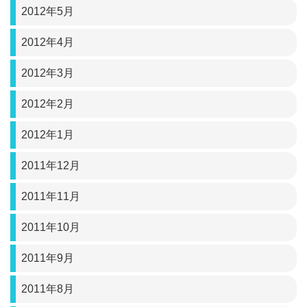
2012年5月
2012年4月
2012年3月
2012年2月
2012年1月
2011年12月
2011年11月
2011年10月
2011年9月
2011年8月