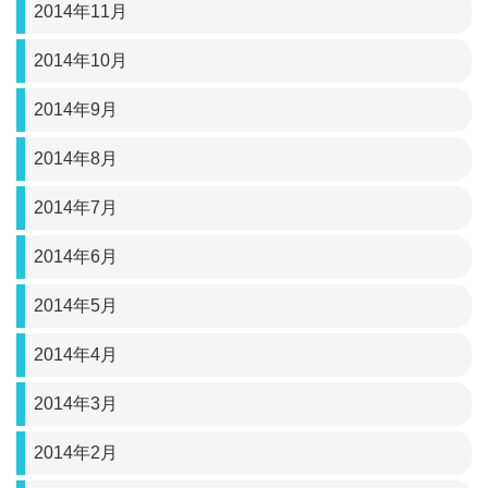
2014年11月
2014年10月
2014年9月
2014年8月
2014年7月
2014年6月
2014年5月
2014年4月
2014年3月
2014年2月