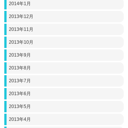
2014年1月
2013年12月
2013年11月
2013年10月
2013年9月
2013年8月
2013年7月
2013年6月
2013年5月
2013年4月