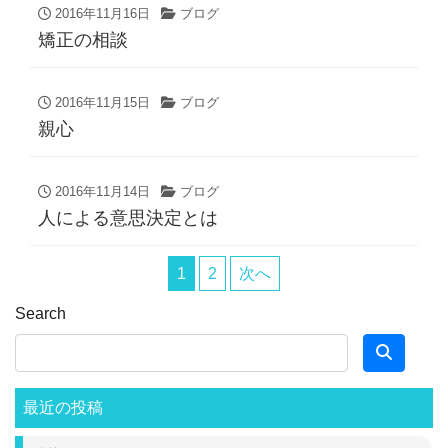
2016年11月16日
ブログ
矯正の相談
2016年11月15日
ブログ
親心
2016年11月14日
ブログ
人による意思決定とは
1
2
次へ
Search
最近の投稿