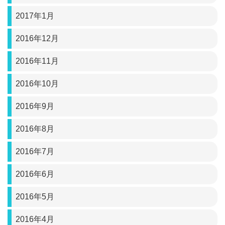
2017年1月
2016年12月
2016年11月
2016年10月
2016年9月
2016年8月
2016年7月
2016年6月
2016年5月
2016年4月