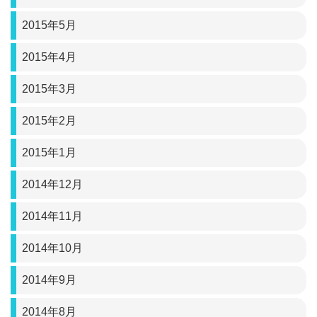
2015年5月
2015年4月
2015年3月
2015年2月
2015年1月
2014年12月
2014年11月
2014年10月
2014年9月
2014年8月