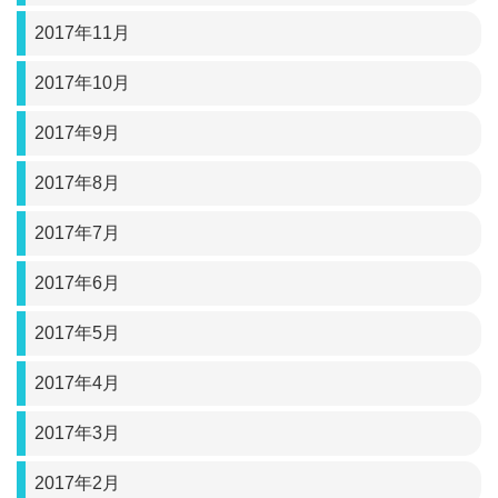
2017年11月
2017年10月
2017年9月
2017年8月
2017年7月
2017年6月
2017年5月
2017年4月
2017年3月
2017年2月