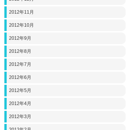
2012年11月
2012年10月
2012年9月
2012年8月
2012年7月
2012年6月
2012年5月
2012年4月
2012年3月
2012年2月