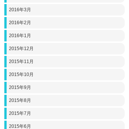
2016年3月
2016年2月
2016年1月
2015年12月
2015年11月
2015年10月
2015年9月
2015年8月
2015年7月
2015年6月