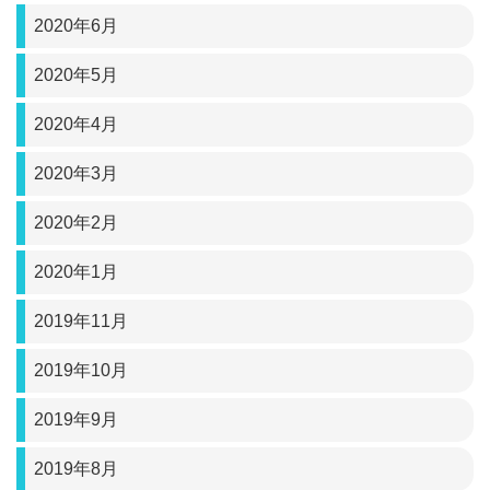
2020年6月
2020年5月
2020年4月
2020年3月
2020年2月
2020年1月
2019年11月
2019年10月
2019年9月
2019年8月