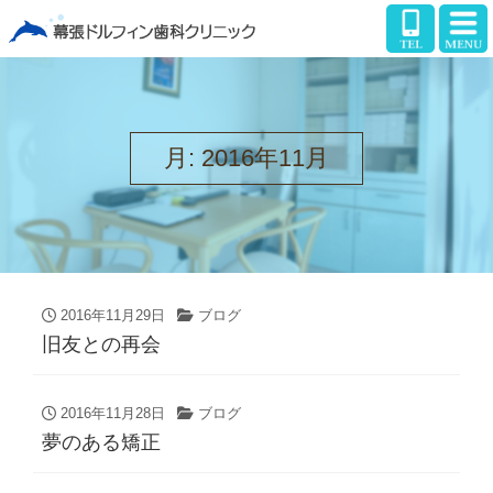
月:
2016年11月
2016年11月29日
ブログ
旧友との再会
2016年11月28日
ブログ
夢のある矯正