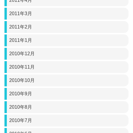
2011年4月
2011年3月
2011年2月
2011年1月
2010年12月
2010年11月
2010年10月
2010年9月
2010年8月
2010年7月