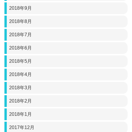
2018年9月
2018年8月
2018年7月
2018年6月
2018年5月
2018年4月
2018年3月
2018年2月
2018年1月
2017年12月