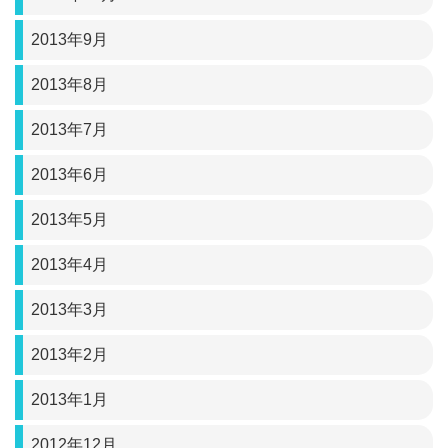
2013年9月
2013年8月
2013年7月
2013年6月
2013年5月
2013年4月
2013年3月
2013年2月
2013年1月
2012年12月