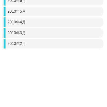
2010年6月
2010年5月
2010年4月
2010年3月
2010年2月