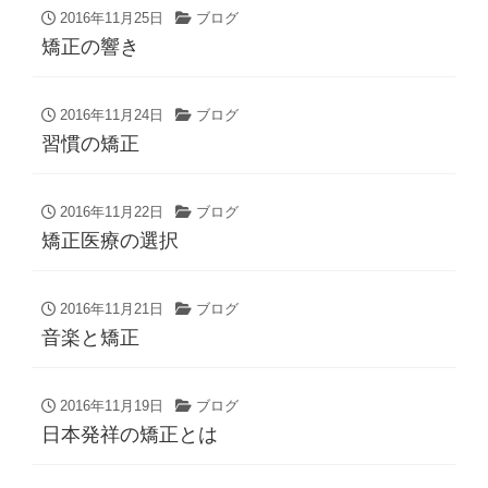
2016年11月25日
ブログ
矯正の響き
2016年11月24日
ブログ
習慣の矯正
2016年11月22日
ブログ
矯正医療の選択
2016年11月21日
ブログ
音楽と矯正
2016年11月19日
ブログ
日本発祥の矯正とは