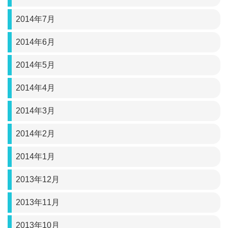
2014年7月
2014年6月
2014年5月
2014年4月
2014年3月
2014年2月
2014年1月
2013年12月
2013年11月
2013年10月