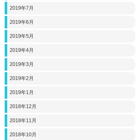
2019年7月
2019年6月
2019年5月
2019年4月
2019年3月
2019年2月
2019年1月
2018年12月
2018年11月
2018年10月