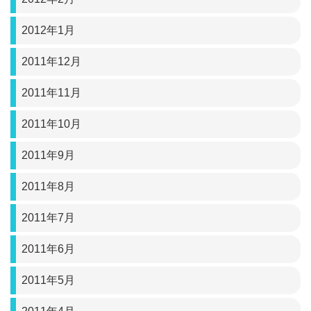
2012年1月
2011年12月
2011年11月
2011年10月
2011年9月
2011年8月
2011年7月
2011年6月
2011年5月