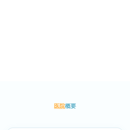
医院
概要