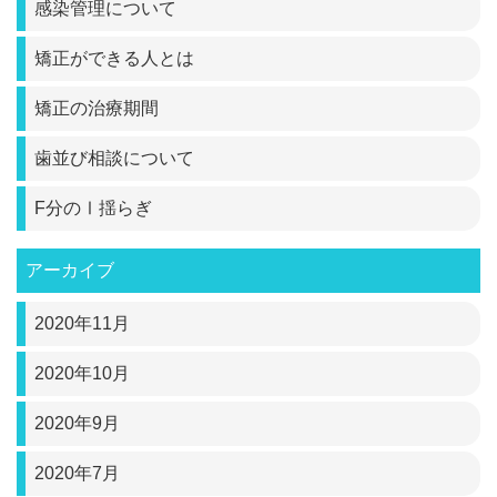
感染管理について
矯正ができる人とは
矯正の治療期間
歯並び相談について
F分のⅠ揺らぎ
アーカイブ
2020年11月
2020年10月
2020年9月
2020年7月