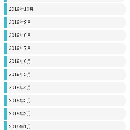
2019年10月
2019年9月
2019年8月
2019年7月
2019年6月
2019年5月
2019年4月
2019年3月
2019年2月
2019年1月