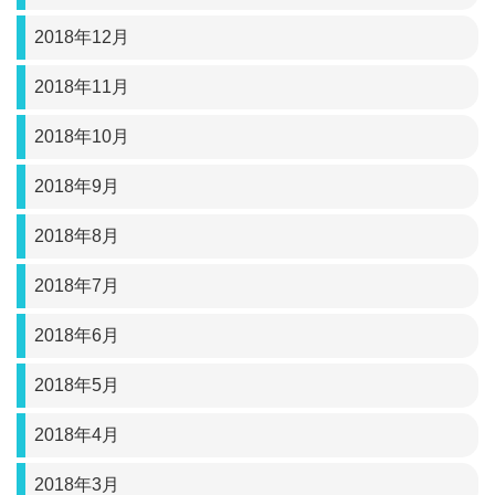
2018年12月
2018年11月
2018年10月
2018年9月
2018年8月
2018年7月
2018年6月
2018年5月
2018年4月
2018年3月