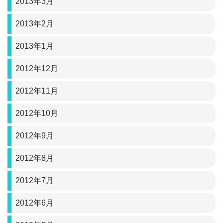
2013年3月
2013年2月
2013年1月
2012年12月
2012年11月
2012年10月
2012年9月
2012年8月
2012年7月
2012年6月