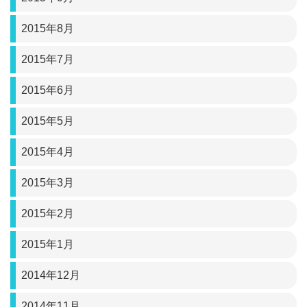
2015年8月
2015年7月
2015年6月
2015年5月
2015年4月
2015年3月
2015年2月
2015年1月
2014年12月
2014年11月