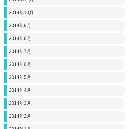
2014年10月
2014年9月
2014年8月
2014年7月
2014年6月
2014年5月
2014年4月
2014年3月
2014年2月