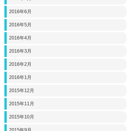
2016年6月
2016年5月
2016年4月
2016年3月
2016年2月
2016年1月
2015年12月
2015年11月
2015年10月
2015年9月