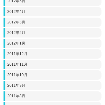
2012年5月
2012年4月
2012年3月
2012年2月
2012年1月
2011年12月
2011年11月
2011年10月
2011年9月
2011年8月