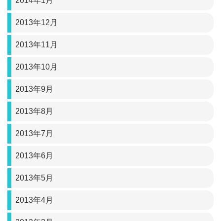
2014年1月
2013年12月
2013年11月
2013年10月
2013年9月
2013年8月
2013年7月
2013年6月
2013年5月
2013年4月