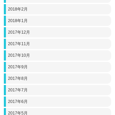
2018年2月
2018年1月
2017年12月
2017年11月
2017年10月
2017年9月
2017年8月
2017年7月
2017年6月
2017年5月