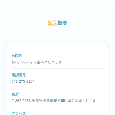
医院
概要
医院名
幕張ドルフィン歯科クリニック
電話番号
043-275-6204
住所
〒262-0033 千葉県千葉市花見川区幕張本郷1-14-10
アクセス