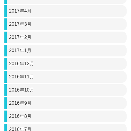
2017年4月
2017年3月
2017年2月
2017年1月
2016年12月
2016年11月
2016年10月
2016年9月
2016年8月
2016年7月