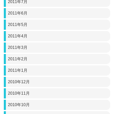
2011年7月
2011年6月
2011年5月
2011年4月
2011年3月
2011年2月
2011年1月
2010年12月
2010年11月
2010年10月