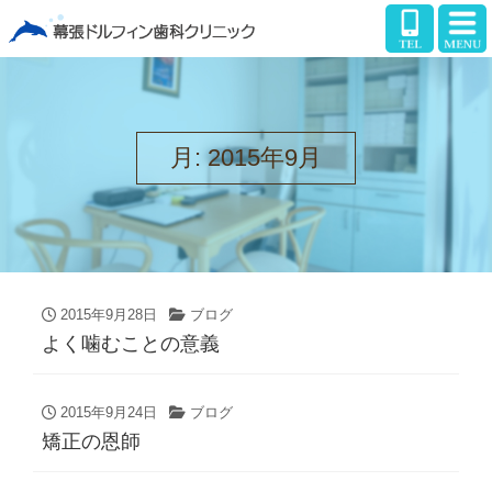
月:
2015年9月
2015年9月28日
ブログ
よく噛むことの意義
2015年9月24日
ブログ
矯正の恩師