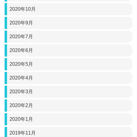
2020年10月
2020年9月
2020年7月
2020年6月
2020年5月
2020年4月
2020年3月
2020年2月
2020年1月
2019年11月