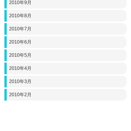
2010年9月
2010年8月
2010年7月
2010年6月
2010年5月
2010年4月
2010年3月
2010年2月