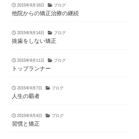
2015年9月18日
ブログ
他院からの矯正治療の継続
2015年9月14日
ブログ
抜歯をしない矯正
2015年9月11日
ブログ
トップランナー
2015年9月7日
ブログ
人生の覇者
2015年9月4日
ブログ
習慣と矯正