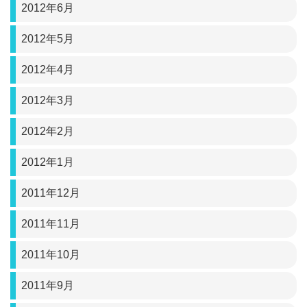
2012年6月
2012年5月
2012年4月
2012年3月
2012年2月
2012年1月
2011年12月
2011年11月
2011年10月
2011年9月