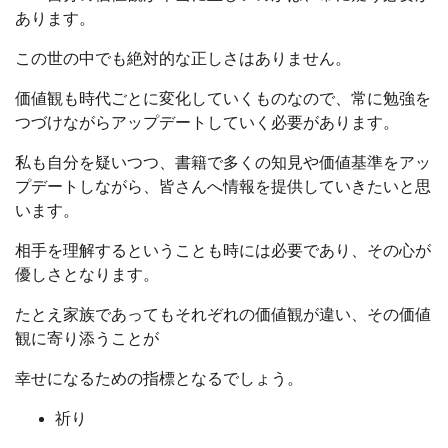
あります。
この世の中でも絶対的な正しさはありません。
価値観も時代ごとに変化していくものなので、常に勉強を
つづけながらアップデートしていく必要があります。
私も自分を疑いつつ、書籍で多くの知見や価値基準をアッ
プデートしながら、皆さんへ情報を提供していきたいと思
います。
相手を理解するということも時には必要であり、その心が
優しさとなります。
たとえ家族であってもそれぞれの価値観が違い、その価値
観に寄り添うことが
幸せになるための指標となるでしょう。
祈り