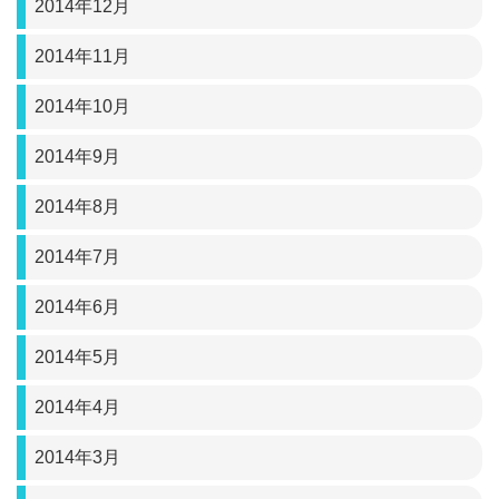
2014年12月
2014年11月
2014年10月
2014年9月
2014年8月
2014年7月
2014年6月
2014年5月
2014年4月
2014年3月