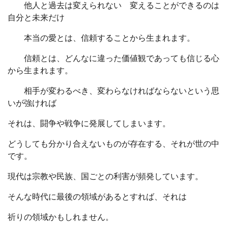
他人と過去は変えられない 変えることができるのは
自分と未来だけ
本当の愛とは、信頼することから生まれます。
信頼とは、どんなに違った価値観であっても信じる心
から生まれます。
相手が変わるべき、変わらなければならないという思
いが強ければ
それは、闘争や戦争に発展してしまいます。
どうしても分かり合えないものが存在する、それが世の中
です。
現代は宗教や民族、国ごとの利害が頻発しています。
そんな時代に最後の領域があるとすれば、それは
祈りの領域かもしれません。