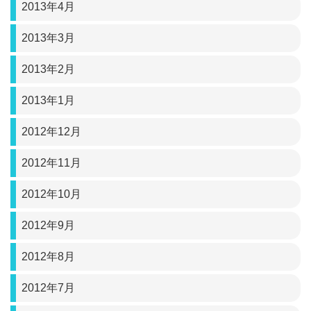
2013年4月
2013年3月
2013年2月
2013年1月
2012年12月
2012年11月
2012年10月
2012年9月
2012年8月
2012年7月