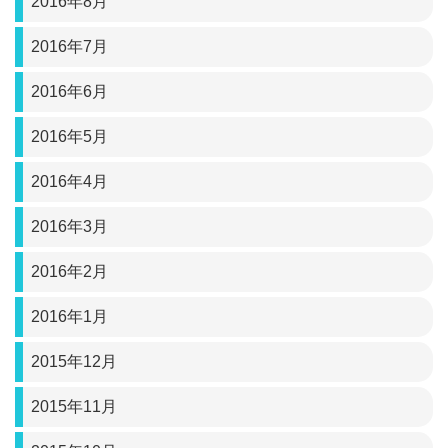
2016年8月
2016年7月
2016年6月
2016年5月
2016年4月
2016年3月
2016年2月
2016年1月
2015年12月
2015年11月