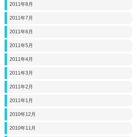
2011年8月
2011年7月
2011年6月
2011年5月
2011年4月
2011年3月
2011年2月
2011年1月
2010年12月
2010年11月