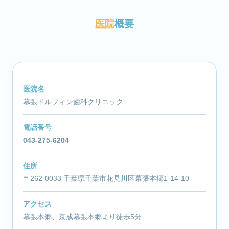
医院
概要
医院名
幕張ドルフィン歯科クリニック
電話番号
043-275-6204
住所
〒262-0033 千葉県千葉市花見川区幕張本郷1-14-10
アクセス
幕張本郷、京成幕張本郷より徒歩5分