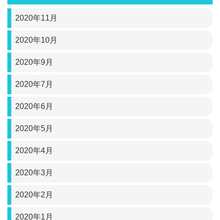
2020年11月
2020年10月
2020年9月
2020年7月
2020年6月
2020年5月
2020年4月
2020年3月
2020年2月
2020年1月