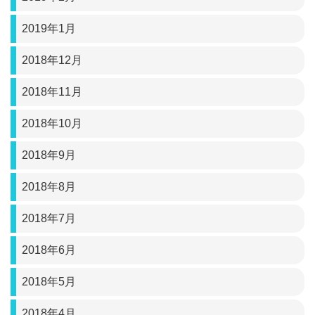
2019年1月
2018年12月
2018年11月
2018年10月
2018年9月
2018年8月
2018年7月
2018年6月
2018年5月
2018年4月