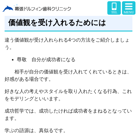
価値観を受け入れるためには
違う価値観が受け入れられる4つの方法をご紹介しましょ
う。
尊敬 自分が成功者になる
相手が自分の価値観を受け入れてくれているときは、
好感がある場合です。
好きな人の考えやスタイルを取り入れたくなる行為、これ
をモデリングといいます。
成功哲学では、成功したければ成功者をまねるとなってい
ます。
学ぶの語源は、真似るです。