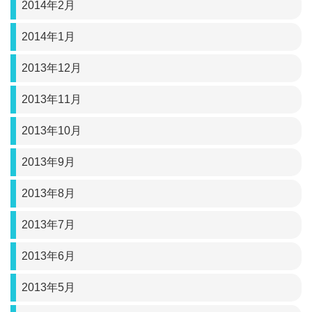
2014年2月
2014年1月
2013年12月
2013年11月
2013年10月
2013年9月
2013年8月
2013年7月
2013年6月
2013年5月