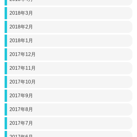
2018年3月
2018年2月
2018年1月
2017年12月
2017年11月
2017年10月
2017年9月
2017年8月
2017年7月
2017年6月