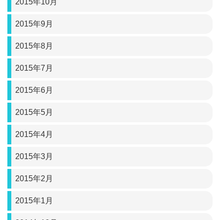
2015年10月
2015年9月
2015年8月
2015年7月
2015年6月
2015年5月
2015年4月
2015年3月
2015年2月
2015年1月