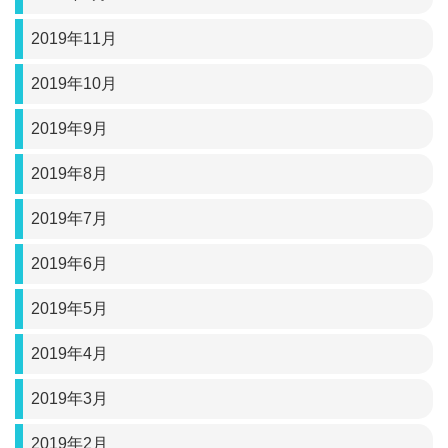
2019年11月
2019年10月
2019年9月
2019年8月
2019年7月
2019年6月
2019年5月
2019年4月
2019年3月
2019年2月