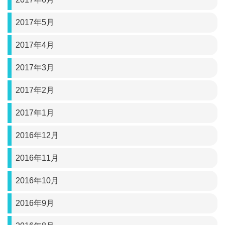
2017年5月
2017年4月
2017年3月
2017年2月
2017年1月
2016年12月
2016年11月
2016年10月
2016年9月