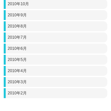
2010年10月
2010年9月
2010年8月
2010年7月
2010年6月
2010年5月
2010年4月
2010年3月
2010年2月