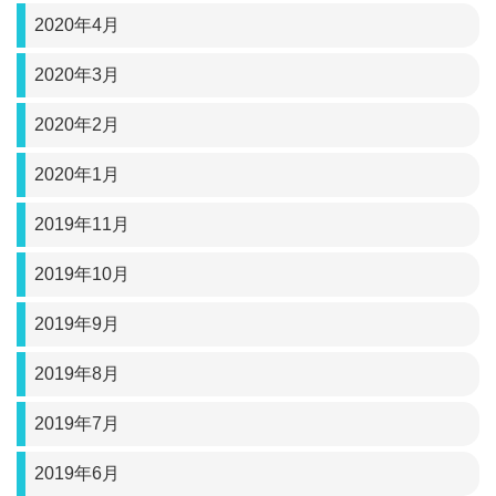
2020年4月
2020年3月
2020年2月
2020年1月
2019年11月
2019年10月
2019年9月
2019年8月
2019年7月
2019年6月