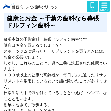
健康とお金 ～千葉の歯科なら幕張
ドルフィン歯科～
幕張本郷の予防歯科 幕張ドルフィン歯科です
健康はお金で買えるでしょうか？
スポーツジムに通ったり、サプリメントを買うときには、
お金が必要でしょう。
しかし、これらのことは、資本主義に洗脳された健康とい
えます。
１００歳以上の健康な高齢者が、毎日ジムに通ったりサプ
リメントを常用しているという話は聞いたことがありませ
ん。
日常生活の中で気を付けていることといえば、シンプルな
ことと思います。
朝早く起きて、散歩する。
食事は、腹八分目にとどめる。