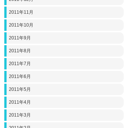
2011年11月
2011年10月
2011年9月
2011年8月
2011年7月
2011年6月
2011年5月
2011年4月
2011年3月
2011年2月