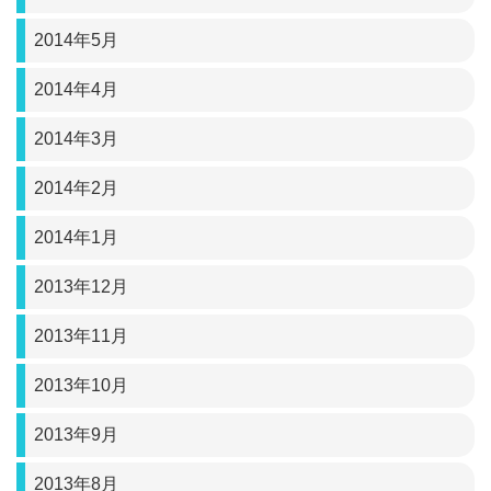
2014年5月
2014年4月
2014年3月
2014年2月
2014年1月
2013年12月
2013年11月
2013年10月
2013年9月
2013年8月