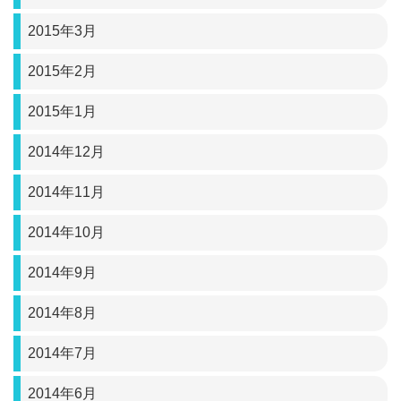
2015年3月
2015年2月
2015年1月
2014年12月
2014年11月
2014年10月
2014年9月
2014年8月
2014年7月
2014年6月