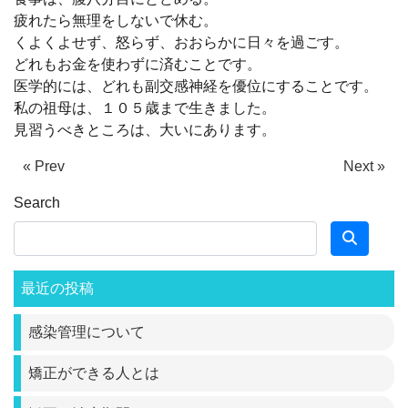
疲れたら無理をしないで休む。
くよくよせず、怒らず、おおらかに日々を過ごす。
どれもお金を使わずに済むことです。
医学的には、どれも副交感神経を優位にすることです。
私の祖母は、１０５歳まで生きました。
見習うべきところは、大いにあります。
« Prev
Next »
Search
最近の投稿
感染管理について
矯正ができる人とは