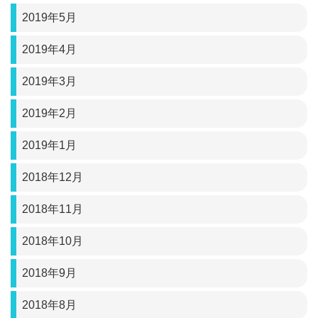
2019年5月
2019年4月
2019年3月
2019年2月
2019年1月
2018年12月
2018年11月
2018年10月
2018年9月
2018年8月