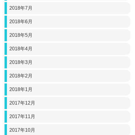
2018年7月
2018年6月
2018年5月
2018年4月
2018年3月
2018年2月
2018年1月
2017年12月
2017年11月
2017年10月