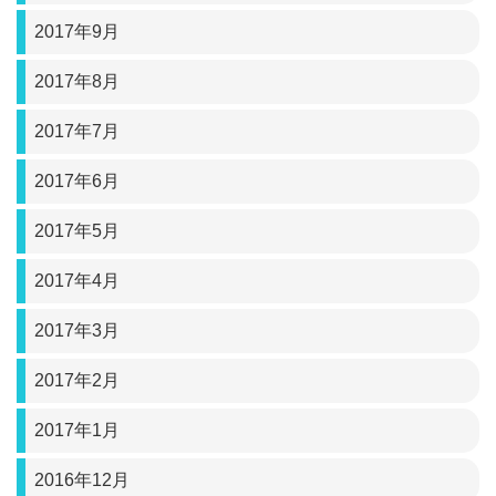
2017年9月
2017年8月
2017年7月
2017年6月
2017年5月
2017年4月
2017年3月
2017年2月
2017年1月
2016年12月