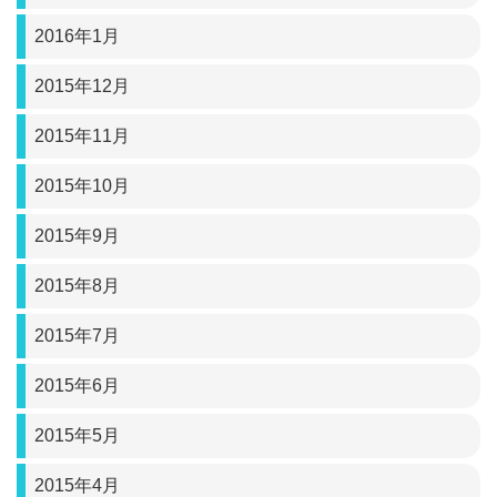
2016年1月
2015年12月
2015年11月
2015年10月
2015年9月
2015年8月
2015年7月
2015年6月
2015年5月
2015年4月