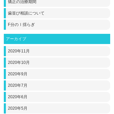
矯正の治療期間
歯並び相談について
F分のⅠ揺らぎ
アーカイブ
2020年11月
2020年10月
2020年9月
2020年7月
2020年6月
2020年5月