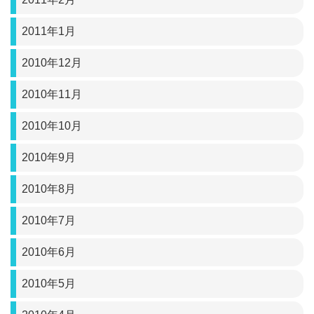
2011年1月
2010年12月
2010年11月
2010年10月
2010年9月
2010年8月
2010年7月
2010年6月
2010年5月