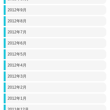
2012年9月
2012年8月
2012年7月
2012年6月
2012年5月
2012年4月
2012年3月
2012年2月
2012年1月
2011年12月