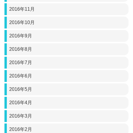
2016年11月
2016年10月
2016年9月
2016年8月
2016年7月
2016年6月
2016年5月
2016年4月
2016年3月
2016年2月