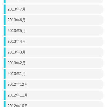
2013年7月
2013年6月
2013年5月
2013年4月
2013年3月
2013年2月
2013年1月
2012年12月
2012年11月
2012年10月