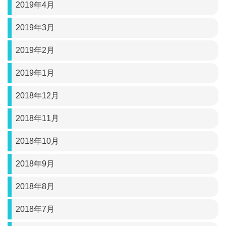
2019年4月
2019年3月
2019年2月
2019年1月
2018年12月
2018年11月
2018年10月
2018年9月
2018年8月
2018年7月