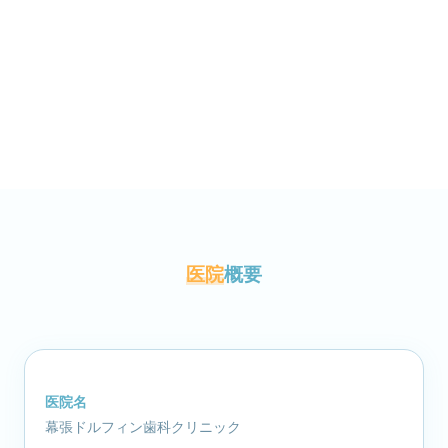
医院
概要
医院名
幕張ドルフィン歯科クリニック