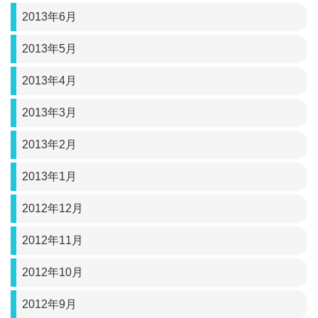
2013年6月
2013年5月
2013年4月
2013年3月
2013年2月
2013年1月
2012年12月
2012年11月
2012年10月
2012年9月