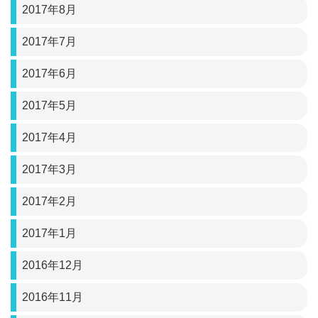
2017年8月
2017年7月
2017年6月
2017年5月
2017年4月
2017年3月
2017年2月
2017年1月
2016年12月
2016年11月