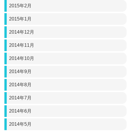
2015年2月
2015年1月
2014年12月
2014年11月
2014年10月
2014年9月
2014年8月
2014年7月
2014年6月
2014年5月