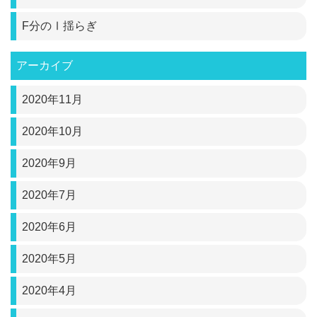
F分のⅠ揺らぎ
アーカイブ
2020年11月
2020年10月
2020年9月
2020年7月
2020年6月
2020年5月
2020年4月