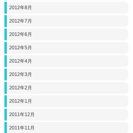
2012年8月
2012年7月
2012年6月
2012年5月
2012年4月
2012年3月
2012年2月
2012年1月
2011年12月
2011年11月