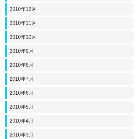
2010年12月
2010年11月
2010年10月
2010年9月
2010年8月
2010年7月
2010年6月
2010年5月
2010年4月
2010年3月