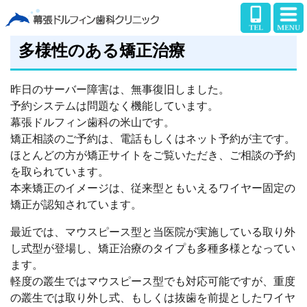
多様性のある矯正治療
昨日のサーバー障害は、無事復旧しました。
予約システムは問題なく機能しています。
幕張ドルフィン歯科の米山です。
矯正相談のご予約は、電話もしくはネット予約が主です。
ほとんどの方が矯正サイトをご覧いただき、ご相談の予約
を取られています。
本来矯正のイメージは、従来型ともいえるワイヤー固定の
矯正が認知されています。
最近では、マウスピース型と当医院が実施している取り外
し式型が登場し、矯正治療のタイプも多種多様となってい
ます。
軽度の叢生ではマウスピース型でも対応可能ですが、重度
の叢生では取り外し式、もしくは抜歯を前提としたワイヤ