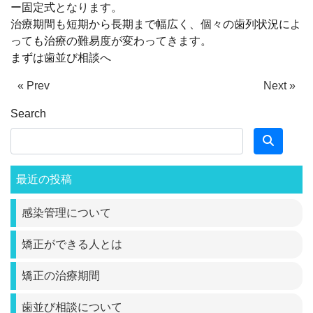
ー固定式となります。
治療期間も短期から長期まで幅広く、個々の歯列状況によ
っても治療の難易度が変わってきます。
まずは歯並び相談へ
« Prev
Next »
Search
最近の投稿
感染管理について
矯正ができる人とは
矯正の治療期間
歯並び相談について