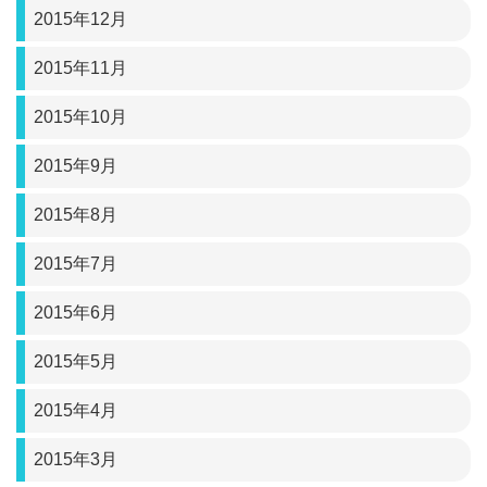
2015年12月
2015年11月
2015年10月
2015年9月
2015年8月
2015年7月
2015年6月
2015年5月
2015年4月
2015年3月