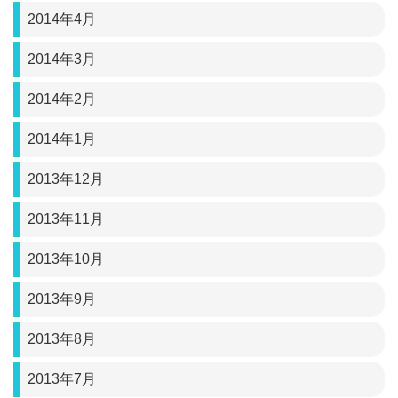
2014年4月
2014年3月
2014年2月
2014年1月
2013年12月
2013年11月
2013年10月
2013年9月
2013年8月
2013年7月