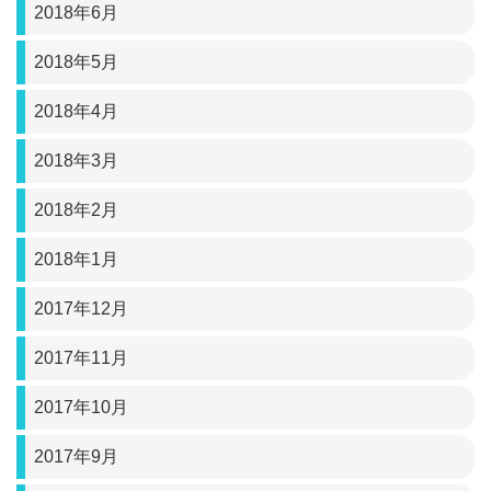
2018年6月
2018年5月
2018年4月
2018年3月
2018年2月
2018年1月
2017年12月
2017年11月
2017年10月
2017年9月