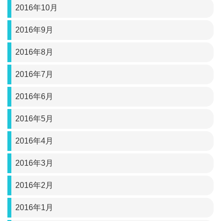
2016年10月
2016年9月
2016年8月
2016年7月
2016年6月
2016年5月
2016年4月
2016年3月
2016年2月
2016年1月