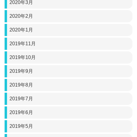
2020年3月
2020年2月
2020年1月
2019年11月
2019年10月
2019年9月
2019年8月
2019年7月
2019年6月
2019年5月