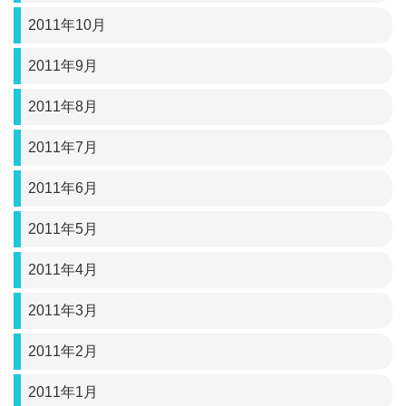
2011年10月
2011年9月
2011年8月
2011年7月
2011年6月
2011年5月
2011年4月
2011年3月
2011年2月
2011年1月