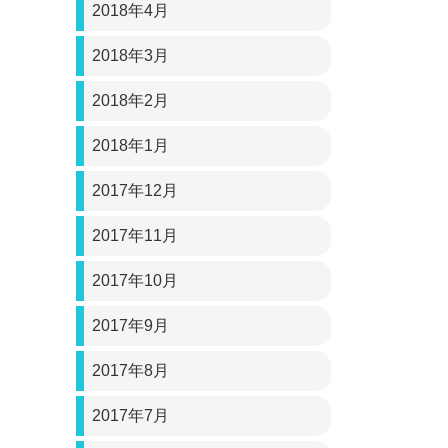
2018年4月
2018年3月
2018年2月
2018年1月
2017年12月
2017年11月
2017年10月
2017年9月
2017年8月
2017年7月