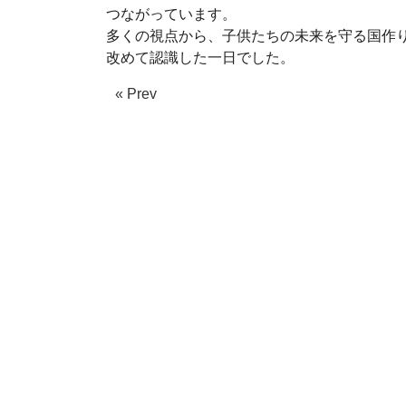
つながっています。
多くの視点から、子供たちの未来を守る国作
改めて認識した一日でした。
« Prev