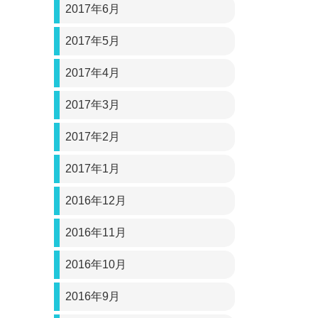
2017年6月
2017年5月
2017年4月
2017年3月
2017年2月
2017年1月
2016年12月
2016年11月
2016年10月
2016年9月