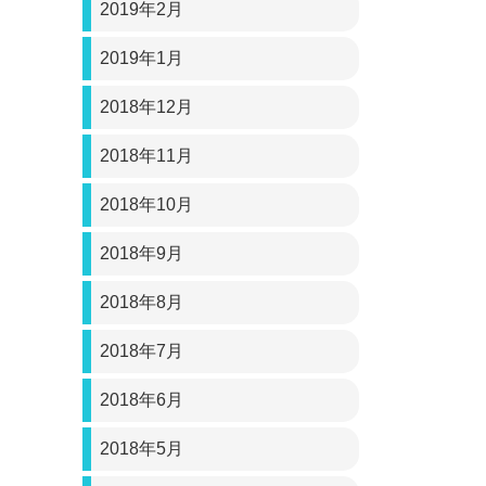
2019年2月
2019年1月
2018年12月
2018年11月
2018年10月
2018年9月
2018年8月
2018年7月
2018年6月
2018年5月