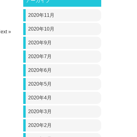
アーカイブ
2020年11月
2020年10月
ext »
2020年9月
2020年7月
2020年6月
2020年5月
2020年4月
2020年3月
2020年2月