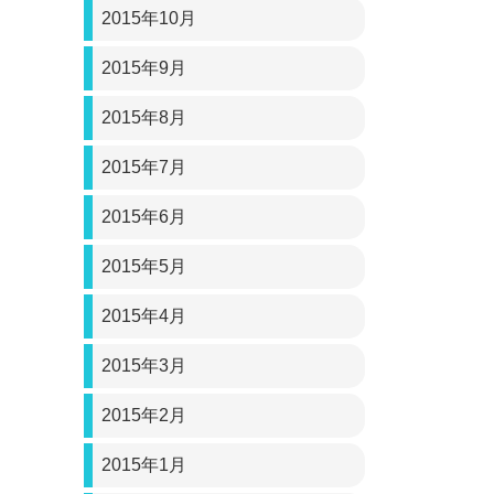
2015年10月
2015年9月
2015年8月
2015年7月
2015年6月
2015年5月
2015年4月
2015年3月
2015年2月
2015年1月