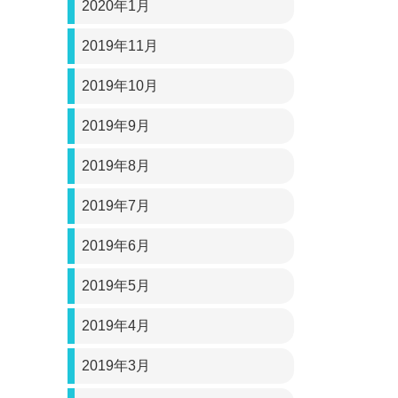
2020年1月
2019年11月
2019年10月
2019年9月
2019年8月
2019年7月
2019年6月
2019年5月
2019年4月
2019年3月