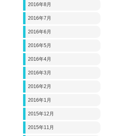
2016年8月
2016年7月
2016年6月
2016年5月
2016年4月
2016年3月
2016年2月
2016年1月
2015年12月
2015年11月