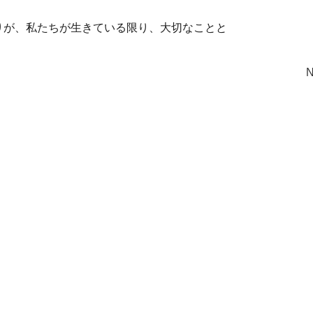
りが、私たちが生きている限り、大切なことと
N