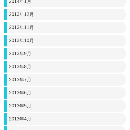
2014年1月
2013年12月
2013年11月
2013年10月
2013年9月
2013年8月
2013年7月
2013年6月
2013年5月
2013年4月