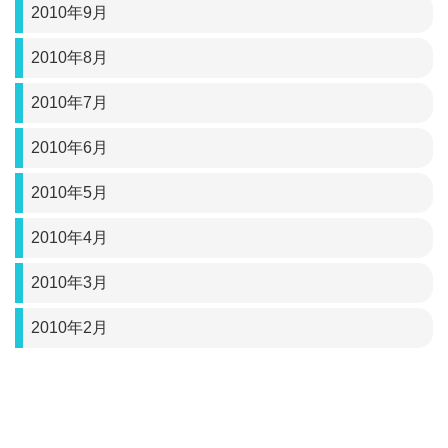
2010年9月
2010年8月
2010年7月
2010年6月
2010年5月
2010年4月
2010年3月
2010年2月