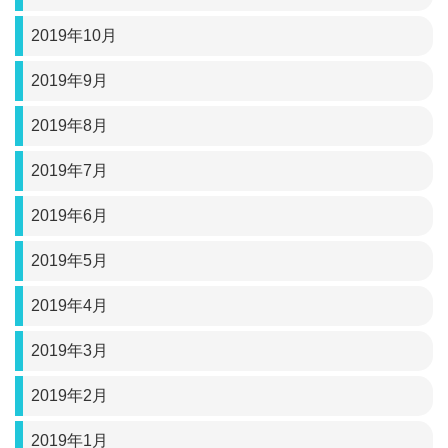
2019年10月
2019年9月
2019年8月
2019年7月
2019年6月
2019年5月
2019年4月
2019年3月
2019年2月
2019年1月