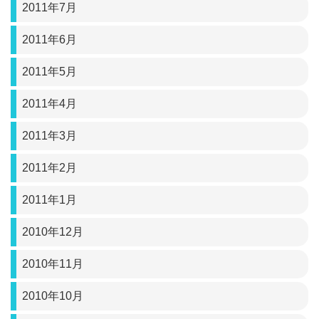
2011年7月
2011年6月
2011年5月
2011年4月
2011年3月
2011年2月
2011年1月
2010年12月
2010年11月
2010年10月