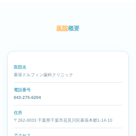
医院
概要
医院名
幕張ドルフィン歯科クリニック
電話番号
043-275-6204
住所
〒262-0033 千葉県千葉市花見川区幕張本郷1-14-10
アクセス