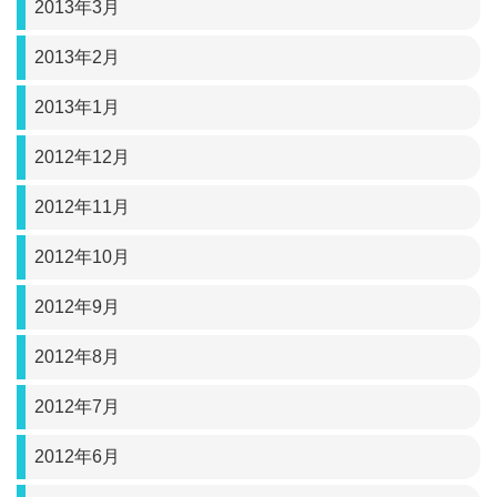
2013年3月
2013年2月
2013年1月
2012年12月
2012年11月
2012年10月
2012年9月
2012年8月
2012年7月
2012年6月