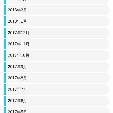
2018年2月
2018年1月
2017年12月
2017年11月
2017年10月
2017年9月
2017年8月
2017年7月
2017年6月
2017年5月