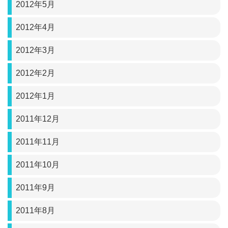
2012年5月
2012年4月
2012年3月
2012年2月
2012年1月
2011年12月
2011年11月
2011年10月
2011年9月
2011年8月