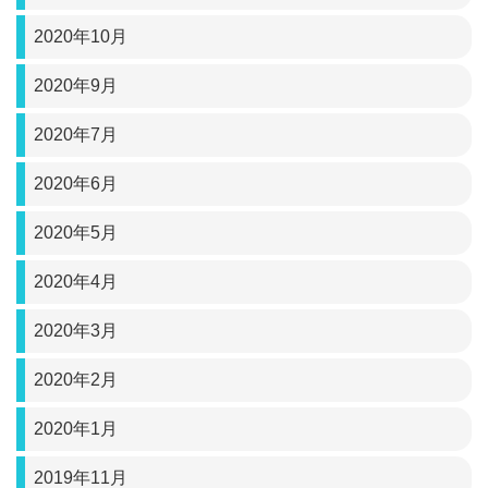
2020年10月
2020年9月
2020年7月
2020年6月
2020年5月
2020年4月
2020年3月
2020年2月
2020年1月
2019年11月