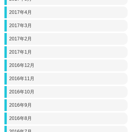
2017年4月
2017年3月
2017年2月
2017年1月
2016年12月
2016年11月
2016年10月
2016年9月
2016年8月
2016年7月