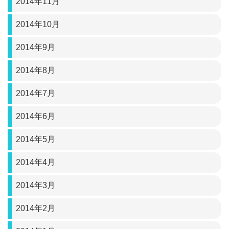
2014年11月
2014年10月
2014年9月
2014年8月
2014年7月
2014年6月
2014年5月
2014年4月
2014年3月
2014年2月