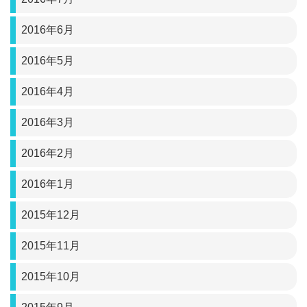
2016年6月
2016年5月
2016年4月
2016年3月
2016年2月
2016年1月
2015年12月
2015年11月
2015年10月