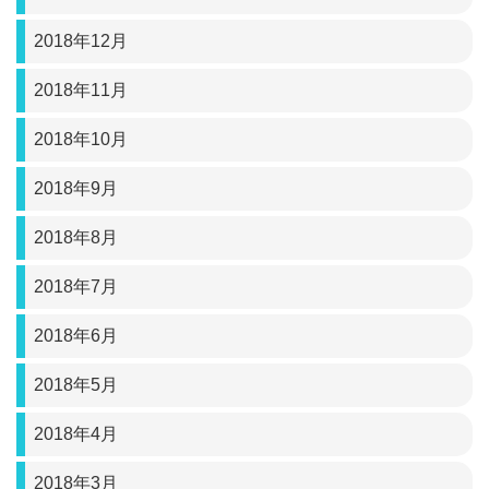
2018年12月
2018年11月
2018年10月
2018年9月
2018年8月
2018年7月
2018年6月
2018年5月
2018年4月
2018年3月