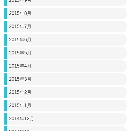
2015年9月
2015年8月
2015年7月
2015年6月
2015年5月
2015年4月
2015年3月
2015年2月
2015年1月
2014年12月