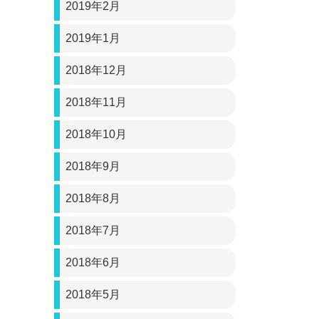
2019年2月
2019年1月
2018年12月
2018年11月
2018年10月
2018年9月
2018年8月
2018年7月
2018年6月
2018年5月