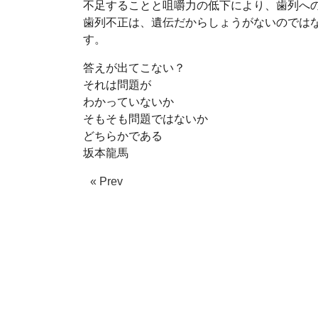
不足することと咀嚼力の低下により、歯列へ
歯列不正は、遺伝だからしょうがないのでは
す。
答えが出てこない？
それは問題が
わかっていないか
そもそも問題ではないか
どちらかである
坂本龍馬
« Prev