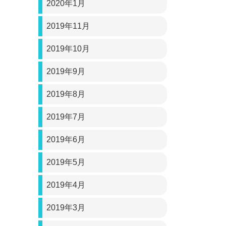
2020年1月
2019年11月
2019年10月
2019年9月
2019年8月
2019年7月
2019年6月
2019年5月
2019年4月
2019年3月