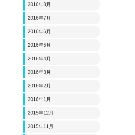
2016年8月
2016年7月
2016年6月
2016年5月
2016年4月
2016年3月
2016年2月
2016年1月
2015年12月
2015年11月