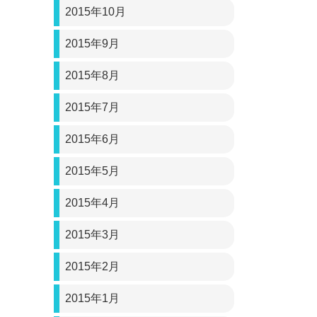
2015年10月
2015年9月
2015年8月
2015年7月
2015年6月
2015年5月
2015年4月
2015年3月
2015年2月
2015年1月