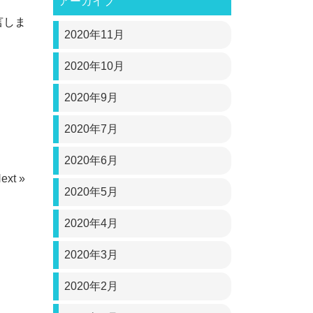
アーカイブ
言しま
2020年11月
2020年10月
2020年9月
2020年7月
2020年6月
ext »
2020年5月
2020年4月
2020年3月
2020年2月