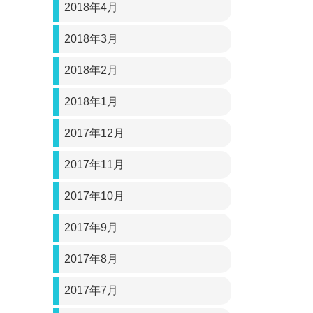
2018年4月
2018年3月
2018年2月
2018年1月
2017年12月
2017年11月
2017年10月
2017年9月
2017年8月
2017年7月