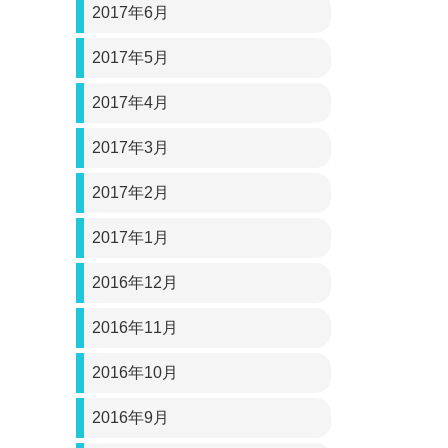
2017年6月
2017年5月
2017年4月
2017年3月
2017年2月
2017年1月
2016年12月
2016年11月
2016年10月
2016年9月