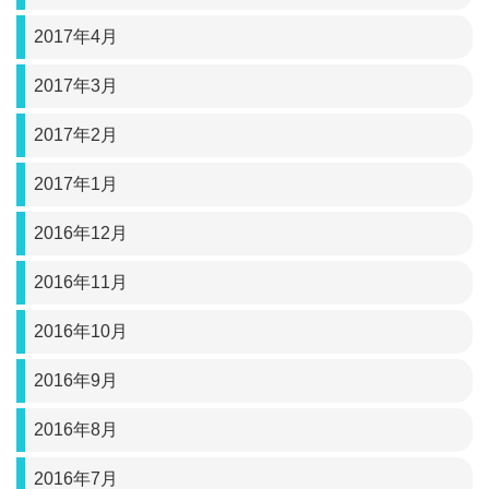
2017年4月
2017年3月
2017年2月
2017年1月
2016年12月
2016年11月
2016年10月
2016年9月
2016年8月
2016年7月