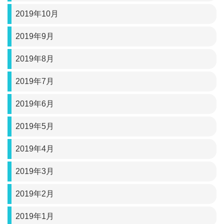
2019年10月
2019年9月
2019年8月
2019年7月
2019年6月
2019年5月
2019年4月
2019年3月
2019年2月
2019年1月