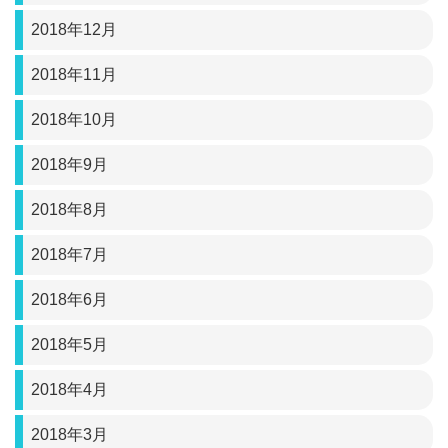
2018年12月
2018年11月
2018年10月
2018年9月
2018年8月
2018年7月
2018年6月
2018年5月
2018年4月
2018年3月