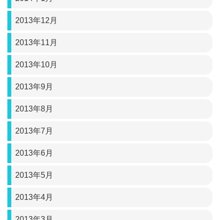
2013年12月
2013年11月
2013年10月
2013年9月
2013年8月
2013年7月
2013年6月
2013年5月
2013年4月
2013年3月