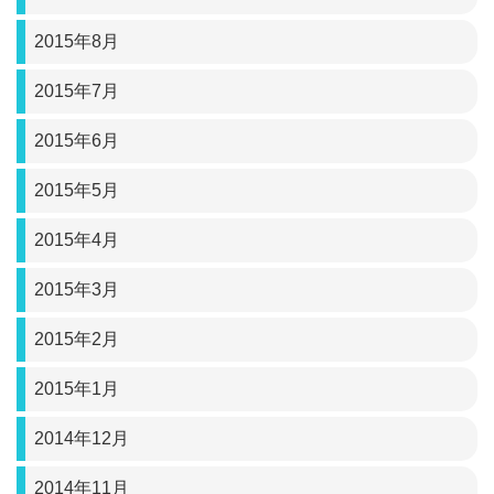
2015年8月
2015年7月
2015年6月
2015年5月
2015年4月
2015年3月
2015年2月
2015年1月
2014年12月
2014年11月