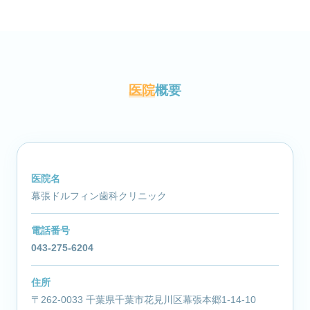
医院
概要
医院名
幕張ドルフィン歯科クリニック
電話番号
043-275-6204
住所
〒262-0033 千葉県千葉市花見川区幕張本郷1-14-10