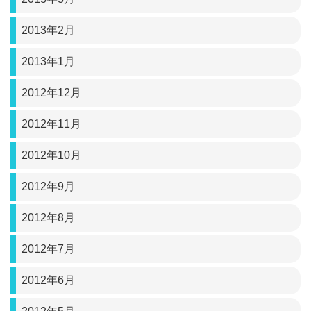
2013年2月
2013年1月
2012年12月
2012年11月
2012年10月
2012年9月
2012年8月
2012年7月
2012年6月