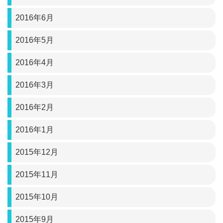
2016年6月
2016年5月
2016年4月
2016年3月
2016年2月
2016年1月
2015年12月
2015年11月
2015年10月
2015年9月