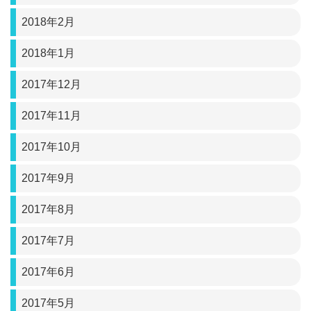
2018年2月
2018年1月
2017年12月
2017年11月
2017年10月
2017年9月
2017年8月
2017年7月
2017年6月
2017年5月