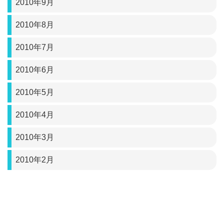
2010年9月
2010年8月
2010年7月
2010年6月
2010年5月
2010年4月
2010年3月
2010年2月