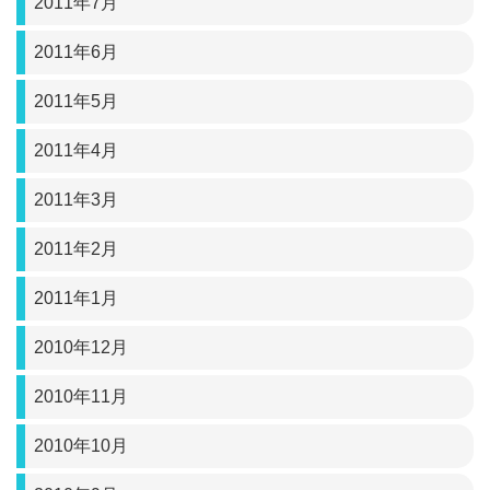
2011年7月
2011年6月
2011年5月
2011年4月
2011年3月
2011年2月
2011年1月
2010年12月
2010年11月
2010年10月