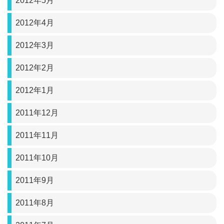
2012年5月
2012年4月
2012年3月
2012年2月
2012年1月
2011年12月
2011年11月
2011年10月
2011年9月
2011年8月