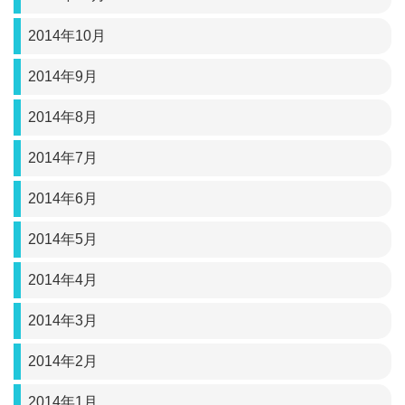
2014年10月
2014年9月
2014年8月
2014年7月
2014年6月
2014年5月
2014年4月
2014年3月
2014年2月
2014年1月