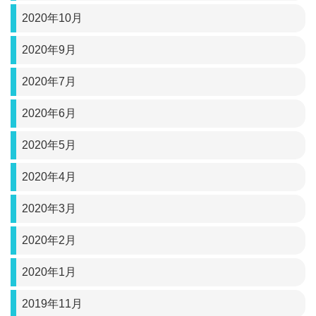
2020年10月
2020年9月
2020年7月
2020年6月
2020年5月
2020年4月
2020年3月
2020年2月
2020年1月
2019年11月