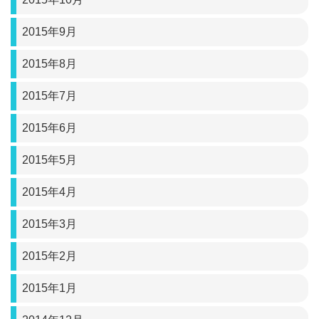
2015年9月
2015年8月
2015年7月
2015年6月
2015年5月
2015年4月
2015年3月
2015年2月
2015年1月