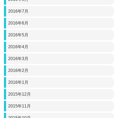
2016年7月
2016年6月
2016年5月
2016年4月
2016年3月
2016年2月
2016年1月
2015年12月
2015年11月
2015年10月