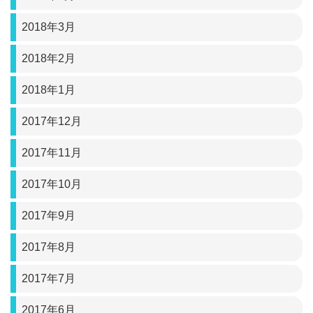
2018年3月
2018年2月
2018年1月
2017年12月
2017年11月
2017年10月
2017年9月
2017年8月
2017年7月
2017年6月