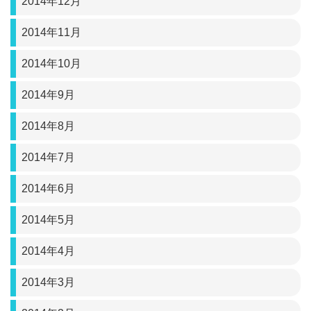
2014年12月
2014年11月
2014年10月
2014年9月
2014年8月
2014年7月
2014年6月
2014年5月
2014年4月
2014年3月