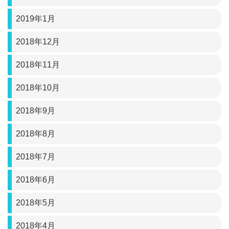
2019年1月
2018年12月
2018年11月
2018年10月
2018年9月
2018年8月
2018年7月
2018年6月
2018年5月
2018年4月