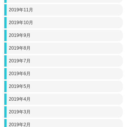
2019年11月
2019年10月
2019年9月
2019年8月
2019年7月
2019年6月
2019年5月
2019年4月
2019年3月
2019年2月