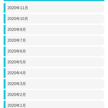
2020年11月
2020年10月
2020年9月
2020年7月
2020年6月
2020年5月
2020年4月
2020年3月
2020年2月
2020年1月