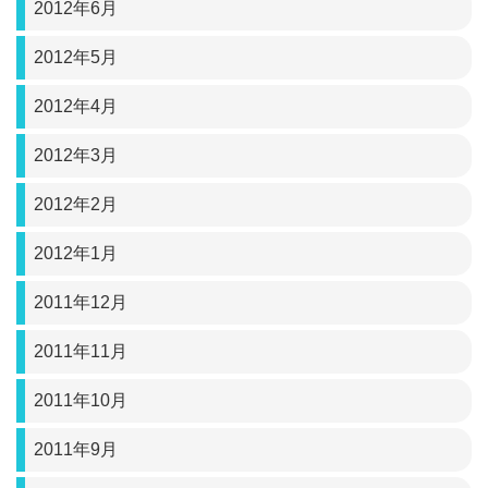
2012年6月
2012年5月
2012年4月
2012年3月
2012年2月
2012年1月
2011年12月
2011年11月
2011年10月
2011年9月