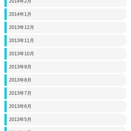
2014年2月
2014年1月
2013年12月
2013年11月
2013年10月
2013年9月
2013年8月
2013年7月
2013年6月
2013年5月