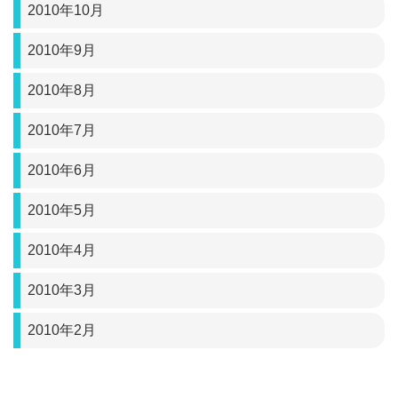
2010年10月
2010年9月
2010年8月
2010年7月
2010年6月
2010年5月
2010年4月
2010年3月
2010年2月