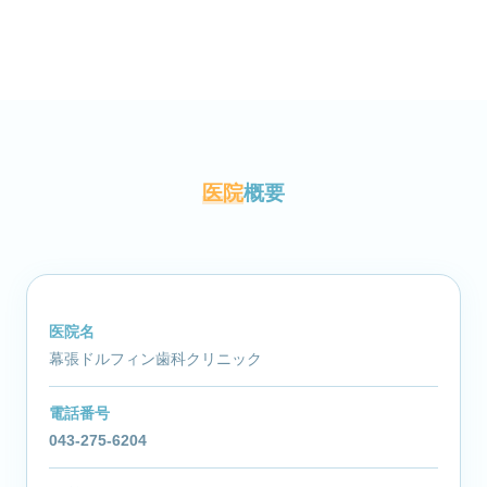
医院
概要
医院名
幕張ドルフィン歯科クリニック
電話番号
043-275-6204