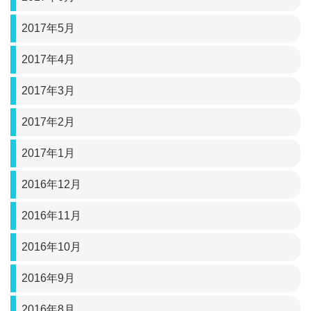
2017年5月
2017年4月
2017年3月
2017年2月
2017年1月
2016年12月
2016年11月
2016年10月
2016年9月
2016年8月