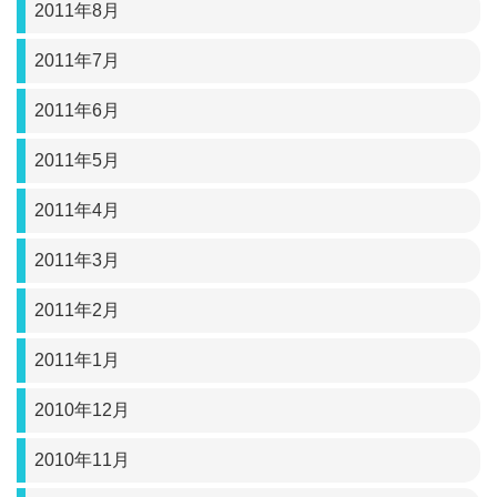
2011年8月
2011年7月
2011年6月
2011年5月
2011年4月
2011年3月
2011年2月
2011年1月
2010年12月
2010年11月