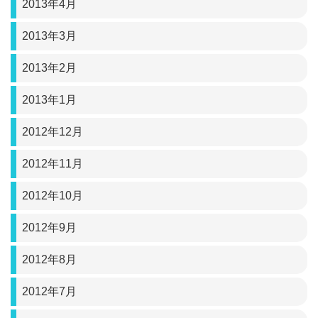
2013年4月
2013年3月
2013年2月
2013年1月
2012年12月
2012年11月
2012年10月
2012年9月
2012年8月
2012年7月