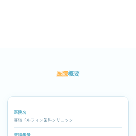
医院
概要
医院名
幕張ドルフィン歯科クリニック
電話番号