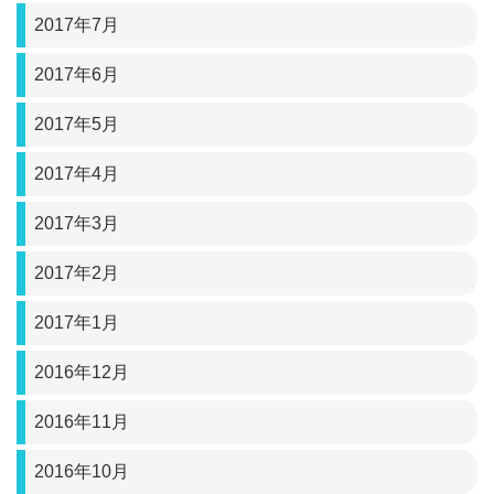
2017年7月
2017年6月
2017年5月
2017年4月
2017年3月
2017年2月
2017年1月
2016年12月
2016年11月
2016年10月