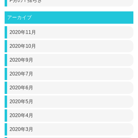
F分のⅠ揺らぎ
アーカイブ
2020年11月
2020年10月
2020年9月
2020年7月
2020年6月
2020年5月
2020年4月
2020年3月