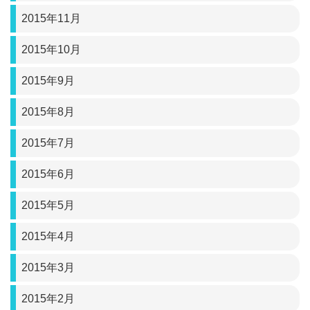
2015年11月
2015年10月
2015年9月
2015年8月
2015年7月
2015年6月
2015年5月
2015年4月
2015年3月
2015年2月