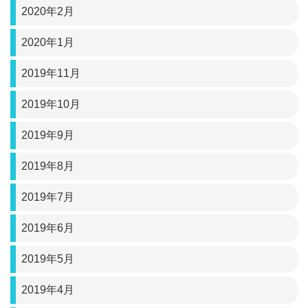
2020年2月
2020年1月
2019年11月
2019年10月
2019年9月
2019年8月
2019年7月
2019年6月
2019年5月
2019年4月