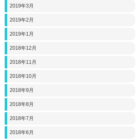
2019年3月
2019年2月
2019年1月
2018年12月
2018年11月
2018年10月
2018年9月
2018年8月
2018年7月
2018年6月