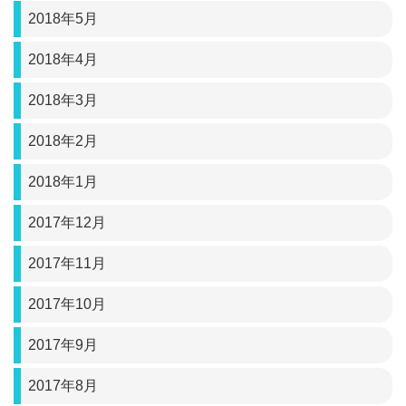
2018年5月
2018年4月
2018年3月
2018年2月
2018年1月
2017年12月
2017年11月
2017年10月
2017年9月
2017年8月