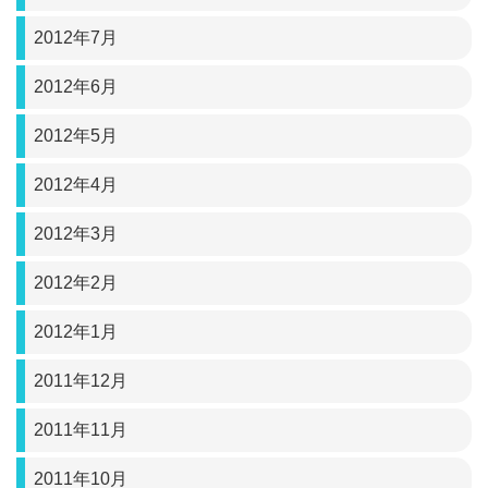
2012年7月
2012年6月
2012年5月
2012年4月
2012年3月
2012年2月
2012年1月
2011年12月
2011年11月
2011年10月