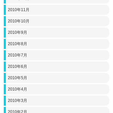
2010年11月
2010年10月
2010年9月
2010年8月
2010年7月
2010年6月
2010年5月
2010年4月
2010年3月
2010年2月