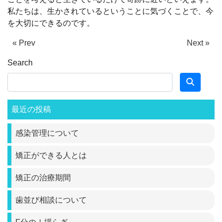
私たちは、生かされているということに気づくことで、今
を大切にできるのです。
« Prev
Next »
Search
最近の投稿
感染管理について
矯正ができる人とは
矯正の治療期間
歯並び相談について