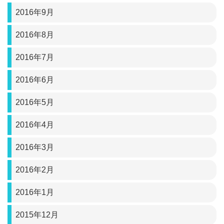
2016年9月
2016年8月
2016年7月
2016年6月
2016年5月
2016年4月
2016年3月
2016年2月
2016年1月
2015年12月