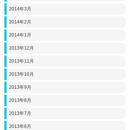
2014年3月
2014年2月
2014年1月
2013年12月
2013年11月
2013年10月
2013年9月
2013年8月
2013年7月
2013年6月