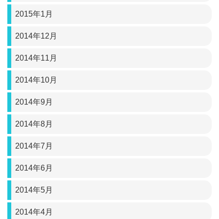
2015年1月
2014年12月
2014年11月
2014年10月
2014年9月
2014年8月
2014年7月
2014年6月
2014年5月
2014年4月