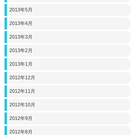
2013年5月
2013年4月
2013年3月
2013年2月
2013年1月
2012年12月
2012年11月
2012年10月
2012年9月
2012年8月