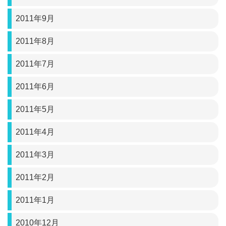
2011年9月
2011年8月
2011年7月
2011年6月
2011年5月
2011年4月
2011年3月
2011年2月
2011年1月
2010年12月