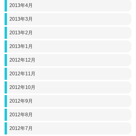
2013年4月
2013年3月
2013年2月
2013年1月
2012年12月
2012年11月
2012年10月
2012年9月
2012年8月
2012年7月