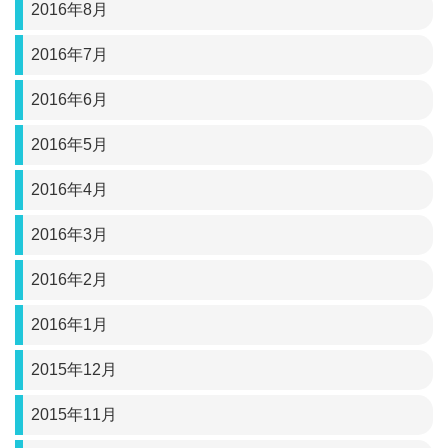
2016年8月
2016年7月
2016年6月
2016年5月
2016年4月
2016年3月
2016年2月
2016年1月
2015年12月
2015年11月