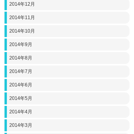
2014年12月
2014年11月
2014年10月
2014年9月
2014年8月
2014年7月
2014年6月
2014年5月
2014年4月
2014年3月