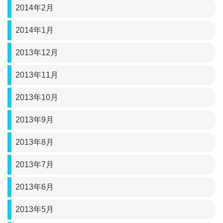
2014年2月
2014年1月
2013年12月
2013年11月
2013年10月
2013年9月
2013年8月
2013年7月
2013年6月
2013年5月