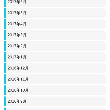
2017年6月
2017年5月
2017年4月
2017年3月
2017年2月
2017年1月
2016年12月
2016年11月
2016年10月
2016年9月