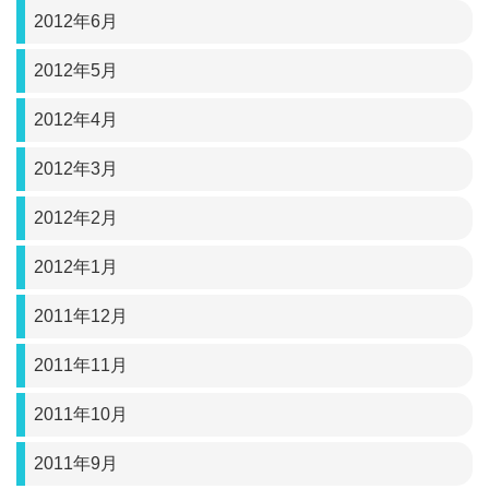
2012年6月
2012年5月
2012年4月
2012年3月
2012年2月
2012年1月
2011年12月
2011年11月
2011年10月
2011年9月