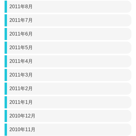
2011年8月
2011年7月
2011年6月
2011年5月
2011年4月
2011年3月
2011年2月
2011年1月
2010年12月
2010年11月