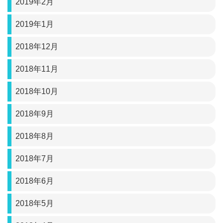
2019年2月
2019年1月
2018年12月
2018年11月
2018年10月
2018年9月
2018年8月
2018年7月
2018年6月
2018年5月