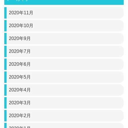
2020年11月
2020年10月
2020年9月
2020年7月
2020年6月
2020年5月
2020年4月
2020年3月
2020年2月