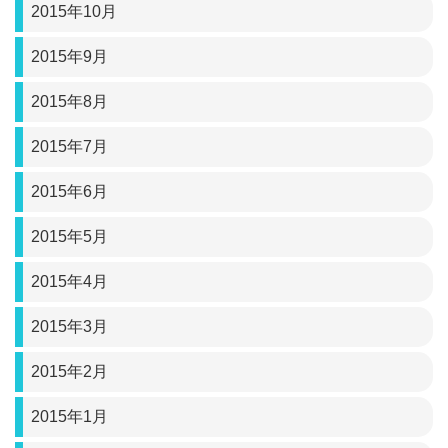
2015年10月
2015年9月
2015年8月
2015年7月
2015年6月
2015年5月
2015年4月
2015年3月
2015年2月
2015年1月