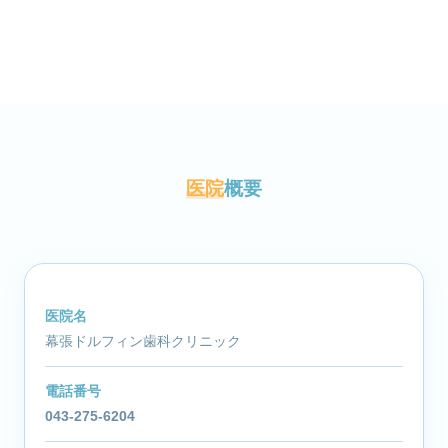
医院
概要
医院名
幕張ドルフィン歯科クリニック
電話番号
043-275-6204