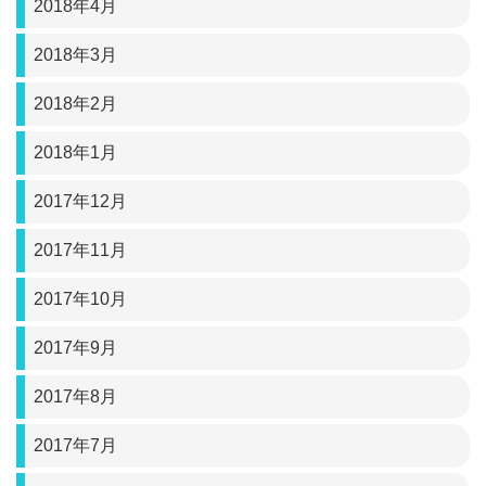
2018年4月
2018年3月
2018年2月
2018年1月
2017年12月
2017年11月
2017年10月
2017年9月
2017年8月
2017年7月