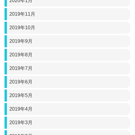
2020年1月
2019年11月
2019年10月
2019年9月
2019年8月
2019年7月
2019年6月
2019年5月
2019年4月
2019年3月