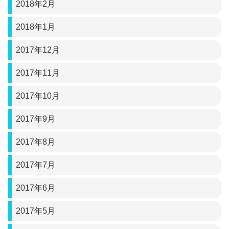
2018年2月
2018年1月
2017年12月
2017年11月
2017年10月
2017年9月
2017年8月
2017年7月
2017年6月
2017年5月