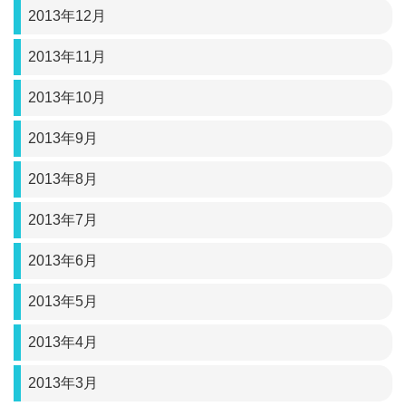
2013年12月
2013年11月
2013年10月
2013年9月
2013年8月
2013年7月
2013年6月
2013年5月
2013年4月
2013年3月