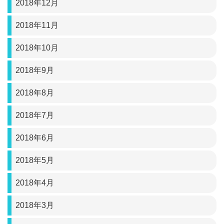
2018年12月
2018年11月
2018年10月
2018年9月
2018年8月
2018年7月
2018年6月
2018年5月
2018年4月
2018年3月