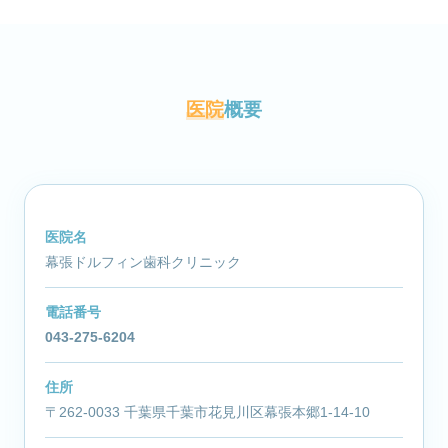
医院
概要
医院名
幕張ドルフィン歯科クリニック
電話番号
043-275-6204
住所
〒262-0033 千葉県千葉市花見川区幕張本郷1-14-10