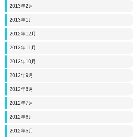
2013年2月
2013年1月
2012年12月
2012年11月
2012年10月
2012年9月
2012年8月
2012年7月
2012年6月
2012年5月