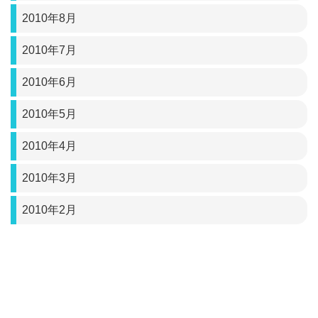
2010年8月
2010年7月
2010年6月
2010年5月
2010年4月
2010年3月
2010年2月