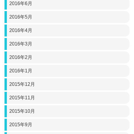
2016年6月
2016年5月
2016年4月
2016年3月
2016年2月
2016年1月
2015年12月
2015年11月
2015年10月
2015年9月