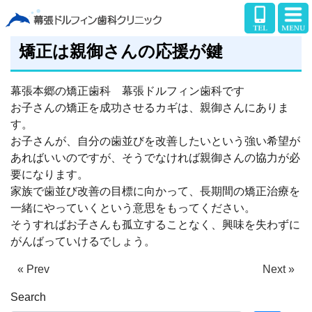
矯正は親御さんの応援が鍵
幕張本郷の矯正歯科 幕張ドルフィン歯科です
お子さんの矯正を成功させるカギは、親御さんにありま
す。
お子さんが、自分の歯並びを改善したいという強い希望が
あればいいのですが、そうでなければ親御さんの協力が必
要になります。
家族で歯並び改善の目標に向かって、長期間の矯正治療を
一緒にやっていくという意思をもってください。
そうすればお子さんも孤立することなく、興味を失わずに
がんばっていけるでしょう。
« Prev
Next »
Search