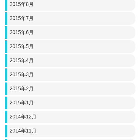
2015年8月
2015年7月
2015年6月
2015年5月
2015年4月
2015年3月
2015年2月
2015年1月
2014年12月
2014年11月