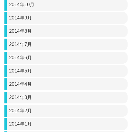
2014年10月
2014年9月
2014年8月
2014年7月
2014年6月
2014年5月
2014年4月
2014年3月
2014年2月
2014年1月