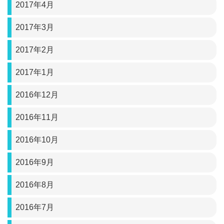
2017年4月
2017年3月
2017年2月
2017年1月
2016年12月
2016年11月
2016年10月
2016年9月
2016年8月
2016年7月