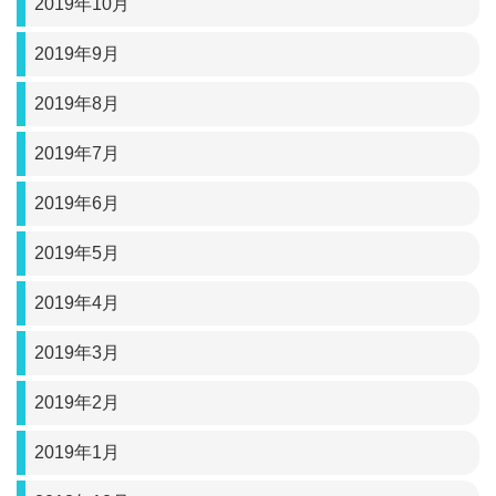
2019年10月
2019年9月
2019年8月
2019年7月
2019年6月
2019年5月
2019年4月
2019年3月
2019年2月
2019年1月