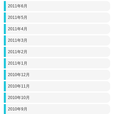
2011年6月
2011年5月
2011年4月
2011年3月
2011年2月
2011年1月
2010年12月
2010年11月
2010年10月
2010年9月