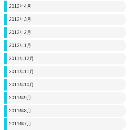
2012年4月
2012年3月
2012年2月
2012年1月
2011年12月
2011年11月
2011年10月
2011年9月
2011年8月
2011年7月