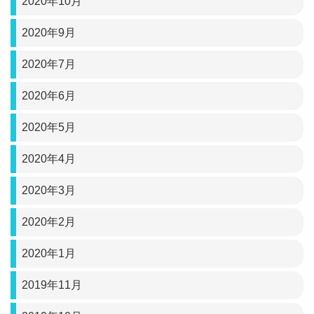
2020年10月
2020年9月
2020年7月
2020年6月
2020年5月
2020年4月
2020年3月
2020年2月
2020年1月
2019年11月