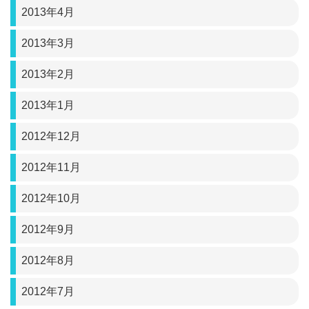
2013年4月
2013年3月
2013年2月
2013年1月
2012年12月
2012年11月
2012年10月
2012年9月
2012年8月
2012年7月