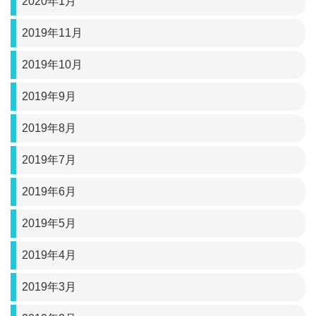
2020年1月
2019年11月
2019年10月
2019年9月
2019年8月
2019年7月
2019年6月
2019年5月
2019年4月
2019年3月