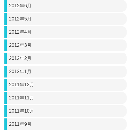
2012年6月
2012年5月
2012年4月
2012年3月
2012年2月
2012年1月
2011年12月
2011年11月
2011年10月
2011年9月