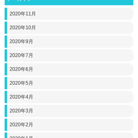
2020年11月
2020年10月
2020年9月
2020年7月
2020年6月
2020年5月
2020年4月
2020年3月
2020年2月