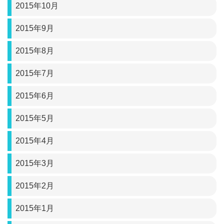
2015年10月
2015年9月
2015年8月
2015年7月
2015年6月
2015年5月
2015年4月
2015年3月
2015年2月
2015年1月