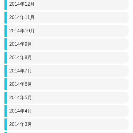
2014年12月
2014年11月
2014年10月
2014年9月
2014年8月
2014年7月
2014年6月
2014年5月
2014年4月
2014年3月