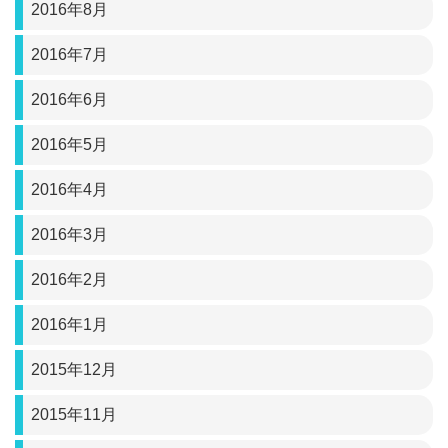
2016年8月
2016年7月
2016年6月
2016年5月
2016年4月
2016年3月
2016年2月
2016年1月
2015年12月
2015年11月