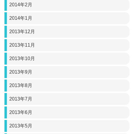
2014年2月
2014年1月
2013年12月
2013年11月
2013年10月
2013年9月
2013年8月
2013年7月
2013年6月
2013年5月