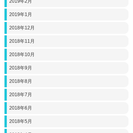
2019年2月
2019年1月
2018年12月
2018年11月
2018年10月
2018年9月
2018年8月
2018年7月
2018年6月
2018年5月