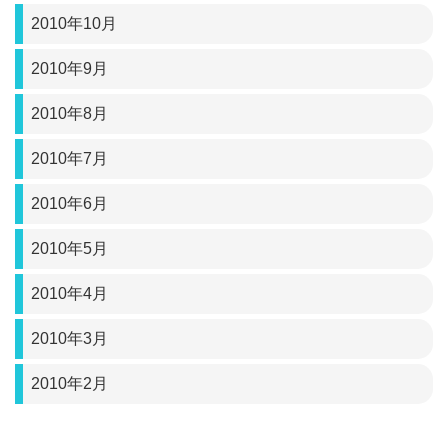
2010年10月
2010年9月
2010年8月
2010年7月
2010年6月
2010年5月
2010年4月
2010年3月
2010年2月