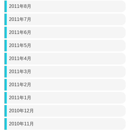
2011年8月
2011年7月
2011年6月
2011年5月
2011年4月
2011年3月
2011年2月
2011年1月
2010年12月
2010年11月