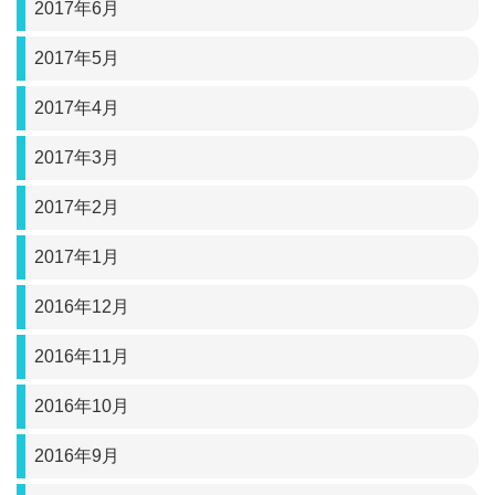
2017年6月
2017年5月
2017年4月
2017年3月
2017年2月
2017年1月
2016年12月
2016年11月
2016年10月
2016年9月