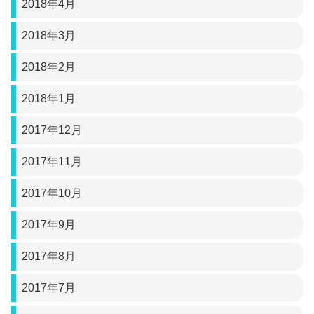
2018年4月
2018年3月
2018年2月
2018年1月
2017年12月
2017年11月
2017年10月
2017年9月
2017年8月
2017年7月