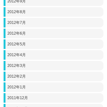
2012年9月
2012年8月
2012年7月
2012年6月
2012年5月
2012年4月
2012年3月
2012年2月
2012年1月
2011年12月