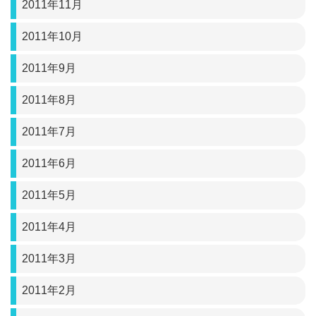
2011年11月
2011年10月
2011年9月
2011年8月
2011年7月
2011年6月
2011年5月
2011年4月
2011年3月
2011年2月