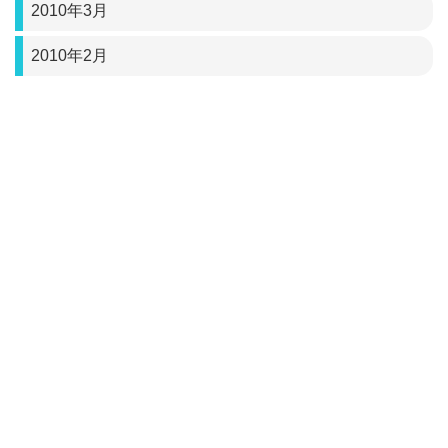
2010年3月
2010年2月