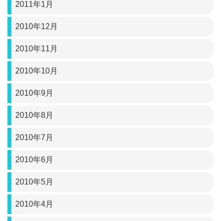
2011年1月
2010年12月
2010年11月
2010年10月
2010年9月
2010年8月
2010年7月
2010年6月
2010年5月
2010年4月