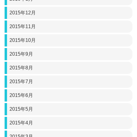
2015年12月
2015年11月
2015年10月
2015年9月
2015年8月
2015年7月
2015年6月
2015年5月
2015年4月
2015年3月