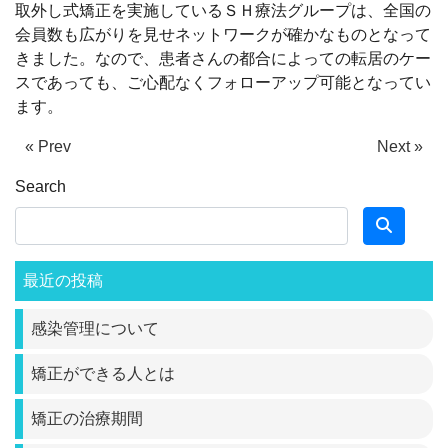
取外し式矯正を実施しているＳＨ療法グループは、全国の
会員数も広がりを見せネットワークが確かなものとなって
きました。なので、患者さんの都合によっての転居のケー
スであっても、ご心配なくフォローアップ可能となってい
ます。
« Prev
Next »
Search
最近の投稿
感染管理について
矯正ができる人とは
矯正の治療期間