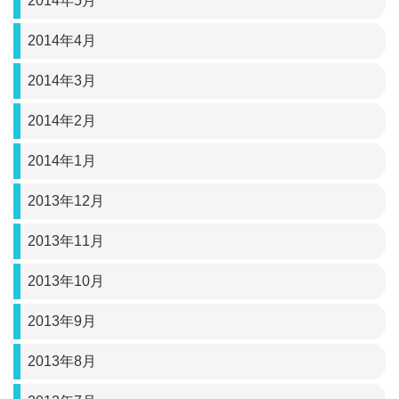
2014年5月
2014年4月
2014年3月
2014年2月
2014年1月
2013年12月
2013年11月
2013年10月
2013年9月
2013年8月