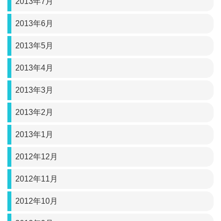
2013年7月
2013年6月
2013年5月
2013年4月
2013年3月
2013年2月
2013年1月
2012年12月
2012年11月
2012年10月