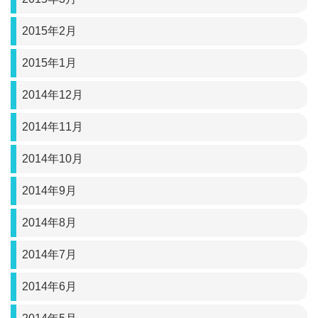
2015年2月
2015年1月
2014年12月
2014年11月
2014年10月
2014年9月
2014年8月
2014年7月
2014年6月