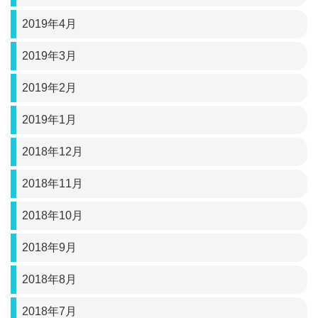
2019年4月
2019年3月
2019年2月
2019年1月
2018年12月
2018年11月
2018年10月
2018年9月
2018年8月
2018年7月