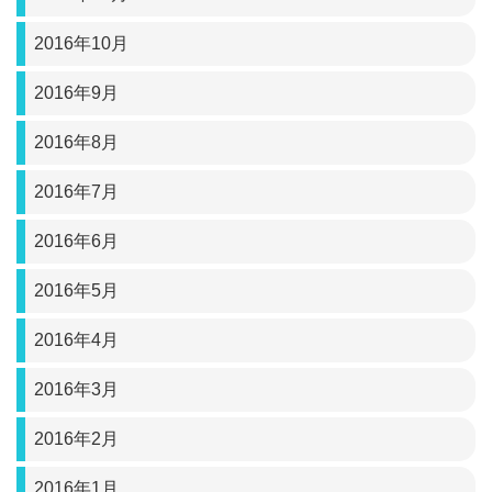
2016年10月
2016年9月
2016年8月
2016年7月
2016年6月
2016年5月
2016年4月
2016年3月
2016年2月
2016年1月