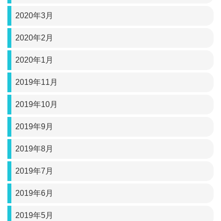
2020年3月
2020年2月
2020年1月
2019年11月
2019年10月
2019年9月
2019年8月
2019年7月
2019年6月
2019年5月