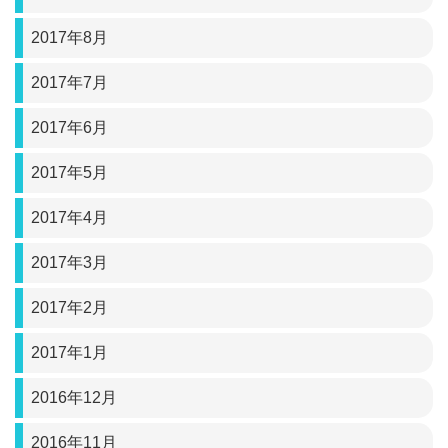
2017年8月
2017年7月
2017年6月
2017年5月
2017年4月
2017年3月
2017年2月
2017年1月
2016年12月
2016年11月