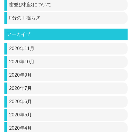
歯並び相談について
F分のⅠ揺らぎ
アーカイブ
2020年11月
2020年10月
2020年9月
2020年7月
2020年6月
2020年5月
2020年4月