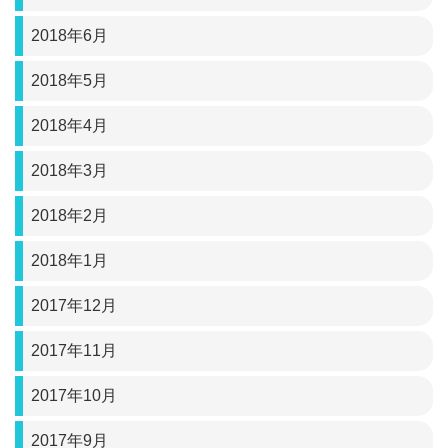
2018年6月
2018年5月
2018年4月
2018年3月
2018年2月
2018年1月
2017年12月
2017年11月
2017年10月
2017年9月