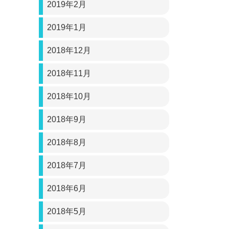
2019年2月
2019年1月
2018年12月
2018年11月
2018年10月
2018年9月
2018年8月
2018年7月
2018年6月
2018年5月