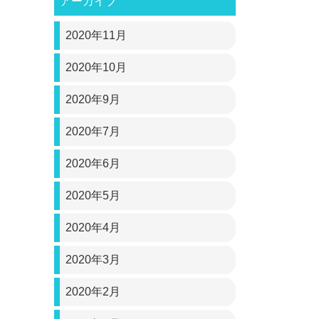
アーカイブ
2020年11月
2020年10月
2020年9月
2020年7月
2020年6月
2020年5月
2020年4月
2020年3月
2020年2月