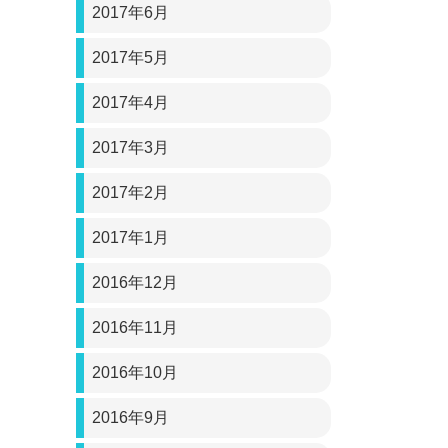
2017年6月
2017年5月
2017年4月
2017年3月
2017年2月
2017年1月
2016年12月
2016年11月
2016年10月
2016年9月