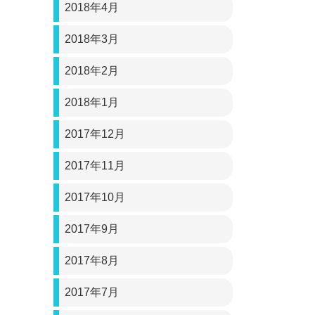
2018年4月
2018年3月
2018年2月
2018年1月
2017年12月
2017年11月
2017年10月
2017年9月
2017年8月
2017年7月