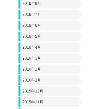
2016年8月
2016年7月
2016年6月
2016年5月
2016年4月
2016年3月
2016年2月
2016年1月
2015年12月
2015年11月