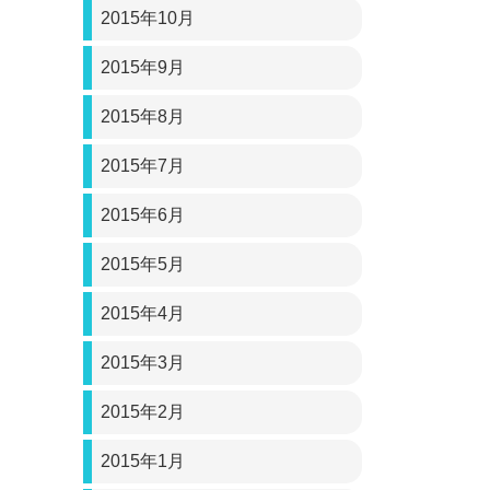
2015年10月
2015年9月
2015年8月
2015年7月
2015年6月
2015年5月
2015年4月
2015年3月
2015年2月
2015年1月