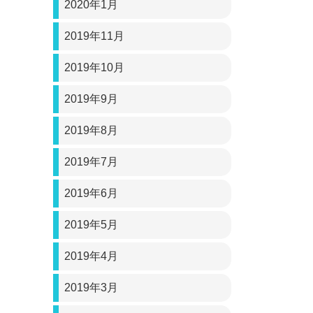
2020年1月
2019年11月
2019年10月
2019年9月
2019年8月
2019年7月
2019年6月
2019年5月
2019年4月
2019年3月