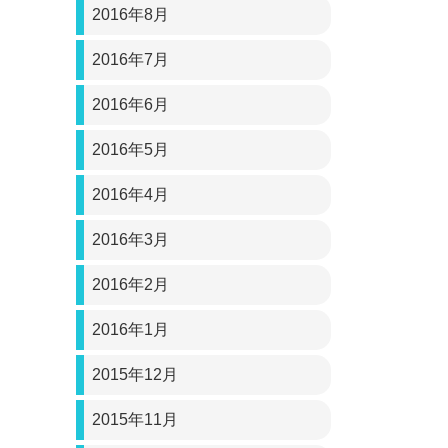
2016年8月
2016年7月
2016年6月
2016年5月
2016年4月
2016年3月
2016年2月
2016年1月
2015年12月
2015年11月