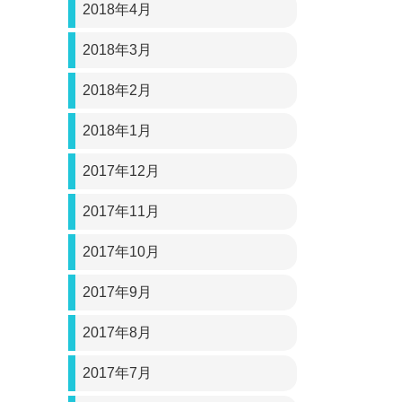
2018年4月
2018年3月
2018年2月
2018年1月
2017年12月
2017年11月
2017年10月
2017年9月
2017年8月
2017年7月