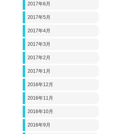
2017年6月
2017年5月
2017年4月
2017年3月
2017年2月
2017年1月
2016年12月
2016年11月
2016年10月
2016年9月