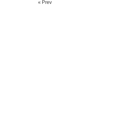
« Prev