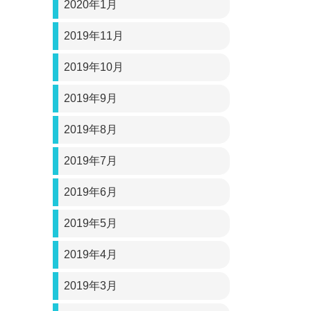
2020年1月
2019年11月
2019年10月
2019年9月
2019年8月
2019年7月
2019年6月
2019年5月
2019年4月
2019年3月