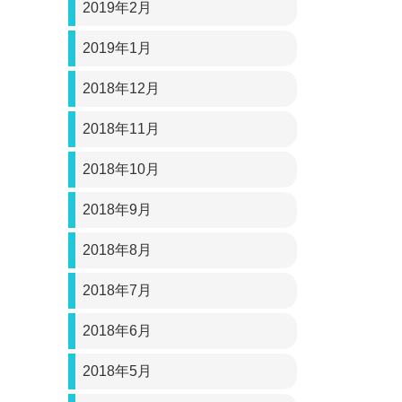
2019年2月
2019年1月
2018年12月
2018年11月
2018年10月
2018年9月
2018年8月
2018年7月
2018年6月
2018年5月