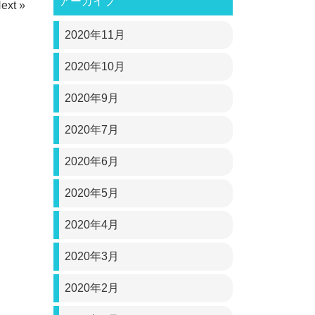
アーカイブ
ext »
2020年11月
2020年10月
2020年9月
2020年7月
2020年6月
2020年5月
2020年4月
2020年3月
2020年2月