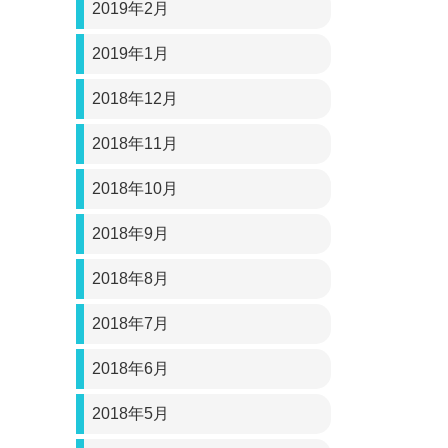
2019年2月
2019年1月
2018年12月
2018年11月
2018年10月
2018年9月
2018年8月
2018年7月
2018年6月
2018年5月