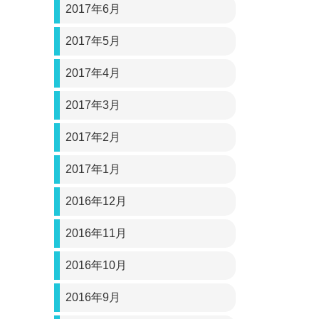
2017年6月
2017年5月
2017年4月
2017年3月
2017年2月
2017年1月
2016年12月
2016年11月
2016年10月
2016年9月