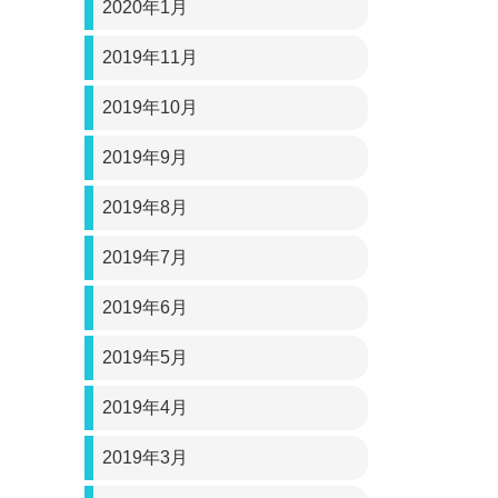
2020年1月
2019年11月
2019年10月
2019年9月
2019年8月
2019年7月
2019年6月
2019年5月
2019年4月
2019年3月