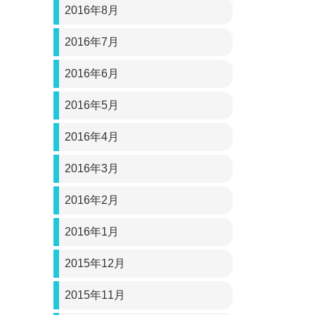
2016年8月
2016年7月
2016年6月
2016年5月
2016年4月
2016年3月
2016年2月
2016年1月
2015年12月
2015年11月