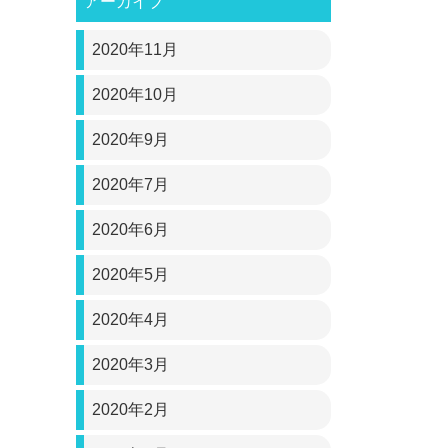
アーカイブ
2020年11月
2020年10月
2020年9月
2020年7月
2020年6月
2020年5月
2020年4月
2020年3月
2020年2月