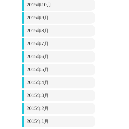
2015年10月
2015年9月
2015年8月
2015年7月
2015年6月
2015年5月
2015年4月
2015年3月
2015年2月
2015年1月