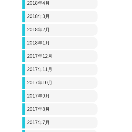
2018年4月
2018年3月
2018年2月
2018年1月
2017年12月
2017年11月
2017年10月
2017年9月
2017年8月
2017年7月