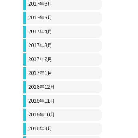
2017年6月
2017年5月
2017年4月
2017年3月
2017年2月
2017年1月
2016年12月
2016年11月
2016年10月
2016年9月