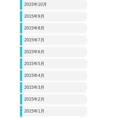
2015年10月
2015年9月
2015年8月
2015年7月
2015年6月
2015年5月
2015年4月
2015年3月
2015年2月
2015年1月