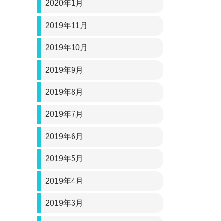
2020年1月
2019年11月
2019年10月
2019年9月
2019年8月
2019年7月
2019年6月
2019年5月
2019年4月
2019年3月