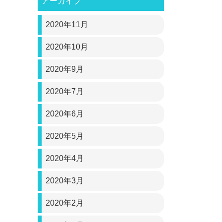
アーカイブ
2020年11月
2020年10月
2020年9月
2020年7月
2020年6月
2020年5月
2020年4月
2020年3月
2020年2月