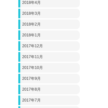
2018年4月
2018年3月
2018年2月
2018年1月
2017年12月
2017年11月
2017年10月
2017年9月
2017年8月
2017年7月