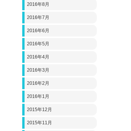
2016年8月
2016年7月
2016年6月
2016年5月
2016年4月
2016年3月
2016年2月
2016年1月
2015年12月
2015年11月