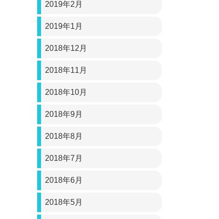
2019年2月
2019年1月
2018年12月
2018年11月
2018年10月
2018年9月
2018年8月
2018年7月
2018年6月
2018年5月