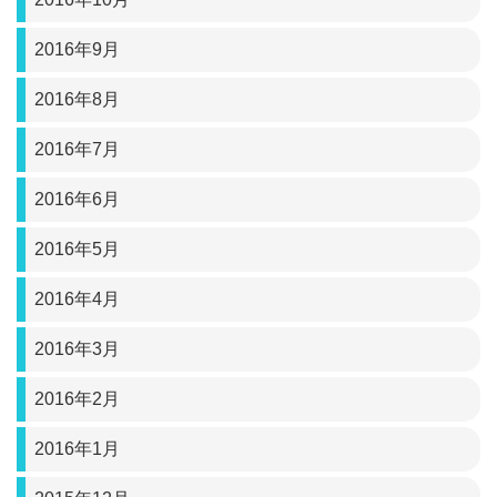
2016年9月
2016年8月
2016年7月
2016年6月
2016年5月
2016年4月
2016年3月
2016年2月
2016年1月