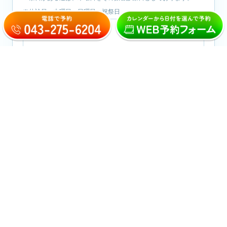
※休診日：木曜日・日曜日・祝祭日