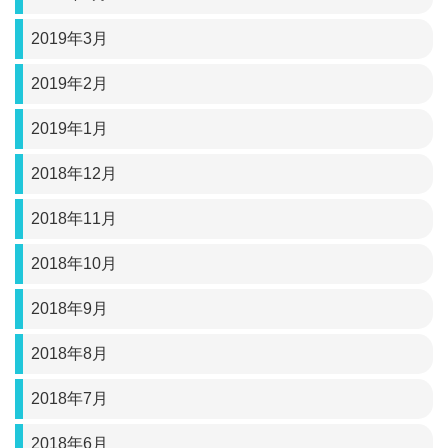
2019年3月
2019年2月
2019年1月
2018年12月
2018年11月
2018年10月
2018年9月
2018年8月
2018年7月
2018年6月