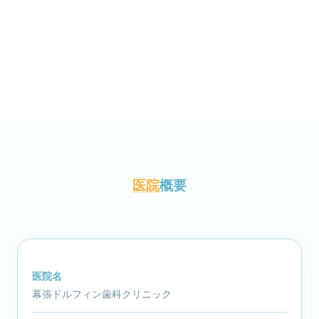
医院
概要
医院名
幕張ドルフィン歯科クリニック