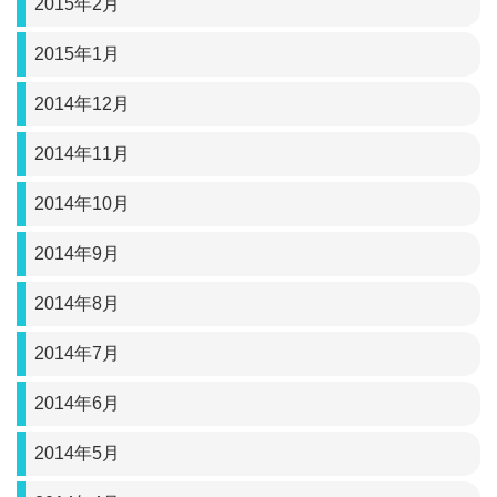
2015年2月
2015年1月
2014年12月
2014年11月
2014年10月
2014年9月
2014年8月
2014年7月
2014年6月
2014年5月