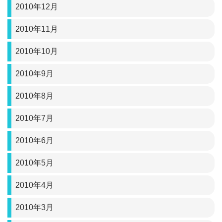
2010年12月
2010年11月
2010年10月
2010年9月
2010年8月
2010年7月
2010年6月
2010年5月
2010年4月
2010年3月