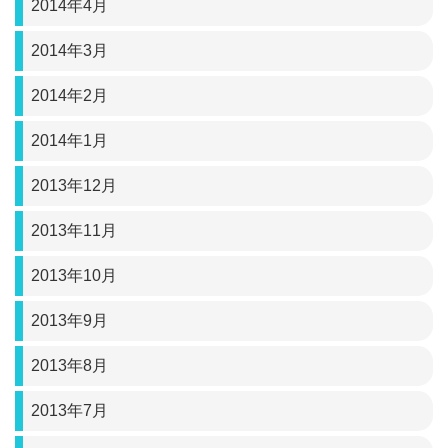
2014年4月
2014年3月
2014年2月
2014年1月
2013年12月
2013年11月
2013年10月
2013年9月
2013年8月
2013年7月