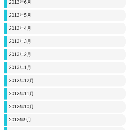
2013年6月
2013年5月
2013年4月
2013年3月
2013年2月
2013年1月
2012年12月
2012年11月
2012年10月
2012年9月