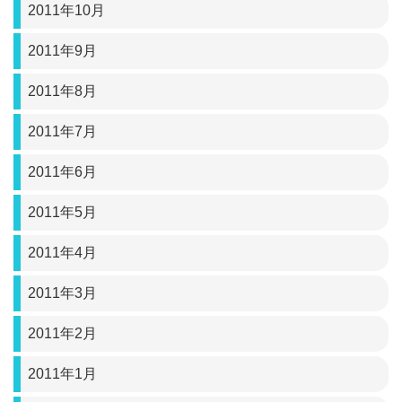
2011年10月
2011年9月
2011年8月
2011年7月
2011年6月
2011年5月
2011年4月
2011年3月
2011年2月
2011年1月