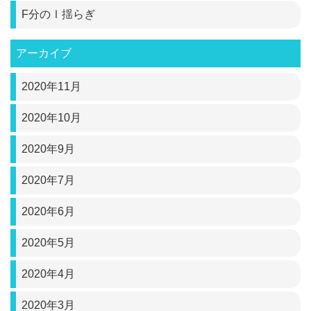
F分のⅠ揺らぎ
アーカイブ
2020年11月
2020年10月
2020年9月
2020年7月
2020年6月
2020年5月
2020年4月
2020年3月