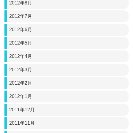
2012年8月
2012年7月
2012年6月
2012年5月
2012年4月
2012年3月
2012年2月
2012年1月
2011年12月
2011年11月