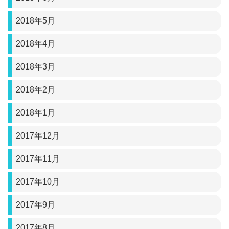
2018年5月
2018年4月
2018年3月
2018年2月
2018年1月
2017年12月
2017年11月
2017年10月
2017年9月
2017年8月