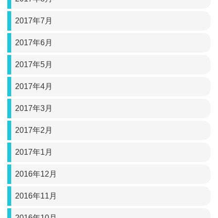
2017年7月
2017年6月
2017年5月
2017年4月
2017年3月
2017年2月
2017年1月
2016年12月
2016年11月
2016年10月