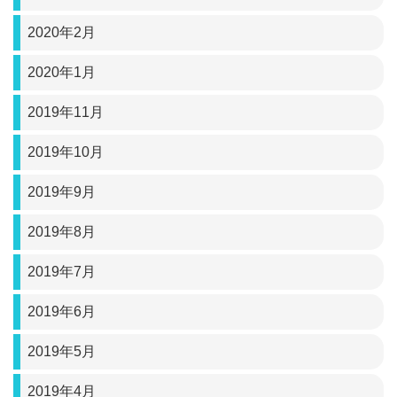
2020年2月
2020年1月
2019年11月
2019年10月
2019年9月
2019年8月
2019年7月
2019年6月
2019年5月
2019年4月