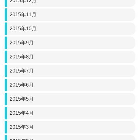
2015年12月
2015年11月
2015年10月
2015年9月
2015年8月
2015年7月
2015年6月
2015年5月
2015年4月
2015年3月