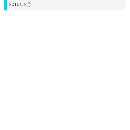
2010年2月