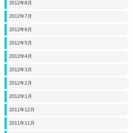
2012年8月
2012年7月
2012年6月
2012年5月
2012年4月
2012年3月
2012年2月
2012年1月
2011年12月
2011年11月