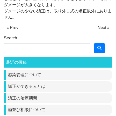
ダメージが大きくなります。
ダメージの少ない矯正は、取り外し式の矯正以外にありま
せん。
« Prev
Next »
Search
最近の投稿
感染管理について
矯正ができる人とは
矯正の治療期間
歯並び相談について