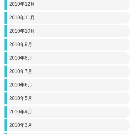
2010年12月
2010年11月
2010年10月
2010年9月
2010年8月
2010年7月
2010年6月
2010年5月
2010年4月
2010年3月