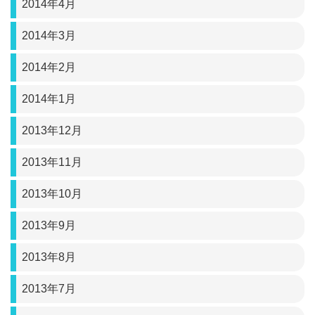
2014年4月
2014年3月
2014年2月
2014年1月
2013年12月
2013年11月
2013年10月
2013年9月
2013年8月
2013年7月