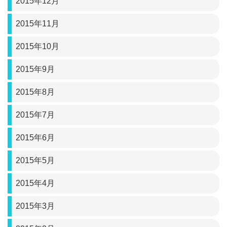
2015年12月
2015年11月
2015年10月
2015年9月
2015年8月
2015年7月
2015年6月
2015年5月
2015年4月
2015年3月