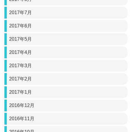
2017年7月
2017年6月
2017年5月
2017年4月
2017年3月
2017年2月
2017年1月
2016年12月
2016年11月
2016年10月