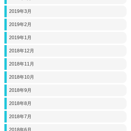
2019年3月
2019年2月
2019年1月
2018年12月
2018年11月
2018年10月
2018年9月
2018年8月
2018年7月
2018年6月