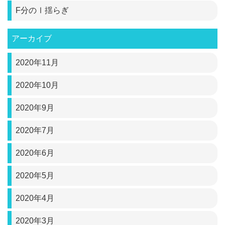
F分のⅠ揺らぎ
アーカイブ
2020年11月
2020年10月
2020年9月
2020年7月
2020年6月
2020年5月
2020年4月
2020年3月