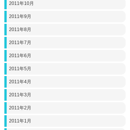
2011年10月
2011年9月
2011年8月
2011年7月
2011年6月
2011年5月
2011年4月
2011年3月
2011年2月
2011年1月