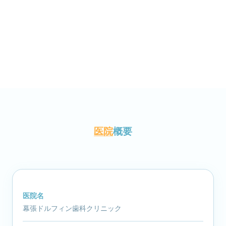
医院
概要
医院名
幕張ドルフィン歯科クリニック