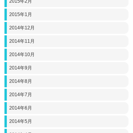
2015年2月
2015年1月
2014年12月
2014年11月
2014年10月
2014年9月
2014年8月
2014年7月
2014年6月
2014年5月