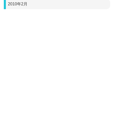
2010年2月