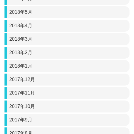
2018年5月
2018年4月
2018年3月
2018年2月
2018年1月
2017年12月
2017年11月
2017年10月
2017年9月
2017年8月