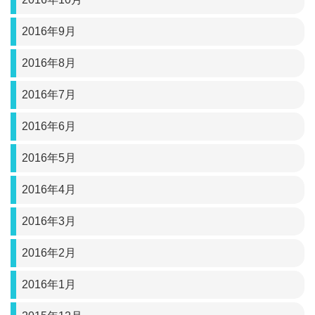
2016年9月
2016年8月
2016年7月
2016年6月
2016年5月
2016年4月
2016年3月
2016年2月
2016年1月