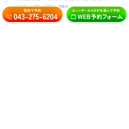
※休診日：木曜日・日曜日・祝祭日