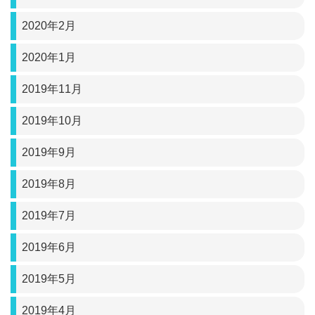
2020年2月
2020年1月
2019年11月
2019年10月
2019年9月
2019年8月
2019年7月
2019年6月
2019年5月
2019年4月