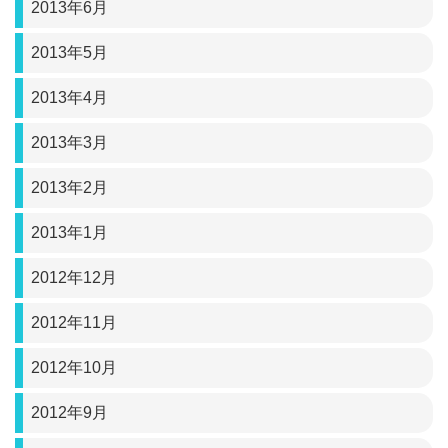
2013年6月
2013年5月
2013年4月
2013年3月
2013年2月
2013年1月
2012年12月
2012年11月
2012年10月
2012年9月