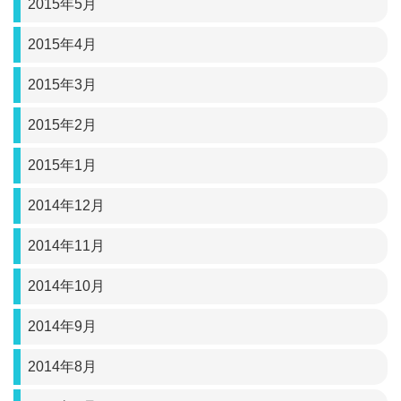
2015年5月
2015年4月
2015年3月
2015年2月
2015年1月
2014年12月
2014年11月
2014年10月
2014年9月
2014年8月