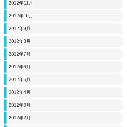
2012年11月
2012年10月
2012年9月
2012年8月
2012年7月
2012年6月
2012年5月
2012年4月
2012年3月
2012年2月