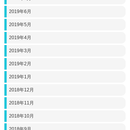
2019年6月
2019年5月
2019年4月
2019年3月
2019年2月
2019年1月
2018年12月
2018年11月
2018年10月
2018年9月