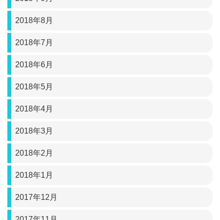
2018年8月
2018年7月
2018年6月
2018年5月
2018年4月
2018年3月
2018年2月
2018年1月
2017年12月
2017年11月