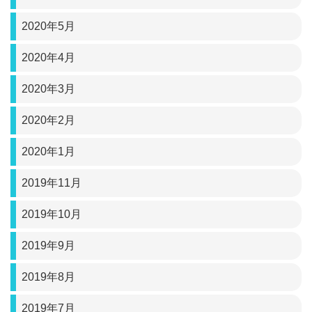
2020年5月
2020年4月
2020年3月
2020年2月
2020年1月
2019年11月
2019年10月
2019年9月
2019年8月
2019年7月