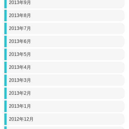
2013年9月
2013年8月
2013年7月
2013年6月
2013年5月
2013年4月
2013年3月
2013年2月
2013年1月
2012年12月