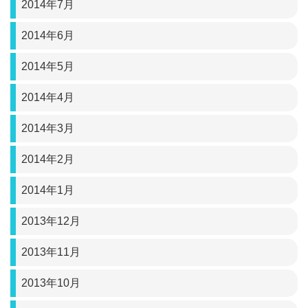
2014年7月
2014年6月
2014年5月
2014年4月
2014年3月
2014年2月
2014年1月
2013年12月
2013年11月
2013年10月