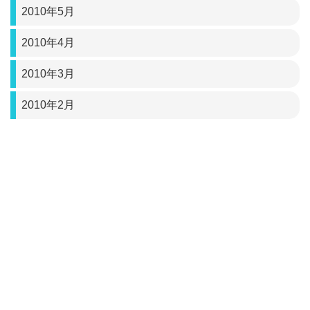
2010年5月
2010年4月
2010年3月
2010年2月