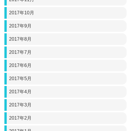
2017年10月
2017年9月
2017年8月
2017年7月
2017年6月
2017年5月
2017年4月
2017年3月
2017年2月