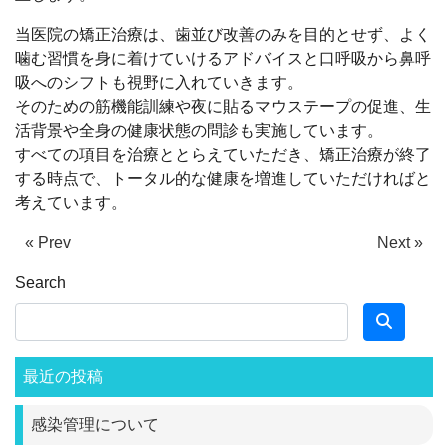
当医院の矯正治療は、歯並び改善のみを目的とせず、よく
噛む習慣を身に着けていけるアドバイスと口呼吸から鼻呼
吸へのシフトも視野に入れていきます。
そのための筋機能訓練や夜に貼るマウステープの促進、生
活背景や全身の健康状態の問診も実施しています。
すべての項目を治療ととらえていただき、矯正治療が終了
する時点で、トータル的な健康を増進していただければと
考えています。
« Prev
Next »
Search
最近の投稿
感染管理について