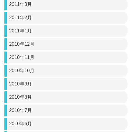
2011年3月
2011年2月
2011年1月
2010年12月
2010年11月
2010年10月
2010年9月
2010年8月
2010年7月
2010年6月