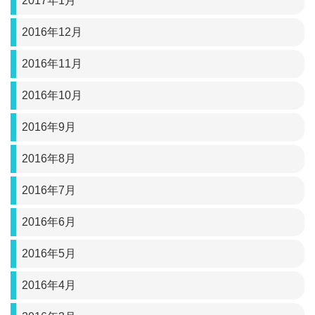
2017年1月
2016年12月
2016年11月
2016年10月
2016年9月
2016年8月
2016年7月
2016年6月
2016年5月
2016年4月