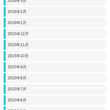
2016年3月
2016年2月
2016年1月
2015年12月
2015年11月
2015年10月
2015年9月
2015年8月
2015年7月
2015年6月