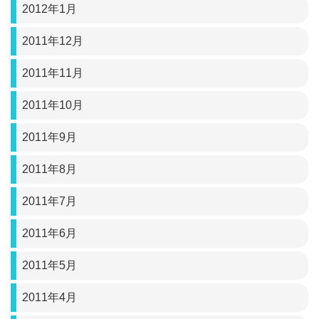
2012年1月
2011年12月
2011年11月
2011年10月
2011年9月
2011年8月
2011年7月
2011年6月
2011年5月
2011年4月