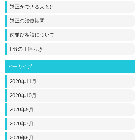
矯正ができる人とは
矯正の治療期間
歯並び相談について
F分のⅠ揺らぎ
アーカイブ
2020年11月
2020年10月
2020年9月
2020年7月
2020年6月