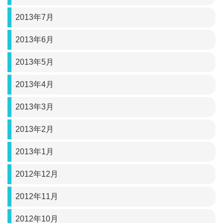
2013年7月
2013年6月
2013年5月
2013年4月
2013年3月
2013年2月
2013年1月
2012年12月
2012年11月
2012年10月