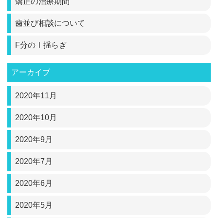
矯正の治療期間
歯並び相談について
F分のⅠ揺らぎ
アーカイブ
2020年11月
2020年10月
2020年9月
2020年7月
2020年6月
2020年5月