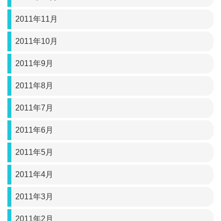
2011年11月
2011年10月
2011年9月
2011年8月
2011年7月
2011年6月
2011年5月
2011年4月
2011年3月
2011年2月