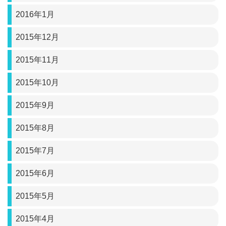
2016年1月
2015年12月
2015年11月
2015年10月
2015年9月
2015年8月
2015年7月
2015年6月
2015年5月
2015年4月