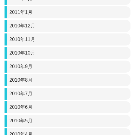
2011年1月
2010年12月
2010年11月
2010年10月
2010年9月
2010年8月
2010年7月
2010年6月
2010年5月
2010年4月