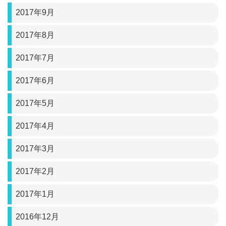
2017年9月
2017年8月
2017年7月
2017年6月
2017年5月
2017年4月
2017年3月
2017年2月
2017年1月
2016年12月