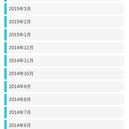
2015年3月
2015年2月
2015年1月
2014年12月
2014年11月
2014年10月
2014年9月
2014年8月
2014年7月
2014年6月