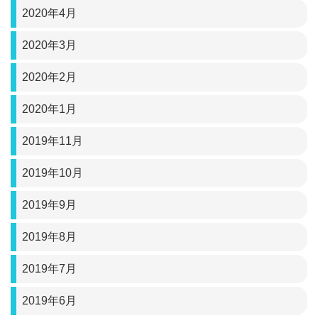
2020年4月
2020年3月
2020年2月
2020年1月
2019年11月
2019年10月
2019年9月
2019年8月
2019年7月
2019年6月