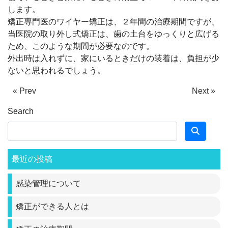
します。
矯正専門医のワイヤー矯正は、２年間の治療期間ですが、
当医院の取り外し式矯正は、歯の土台をゆっくりと広げる
ため、このような期間が必要なのです。
外出時は入れずに、家にいるときだけの装着は、負担が少
ないと思われるでしょう。
« Prev
Next »
Search
最近の投稿
感染管理について
矯正ができる人とは