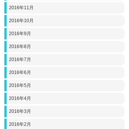
2016年11月
2016年10月
2016年9月
2016年8月
2016年7月
2016年6月
2016年5月
2016年4月
2016年3月
2016年2月