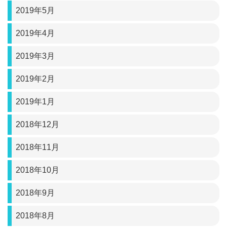
2019年5月
2019年4月
2019年3月
2019年2月
2019年1月
2018年12月
2018年11月
2018年10月
2018年9月
2018年8月