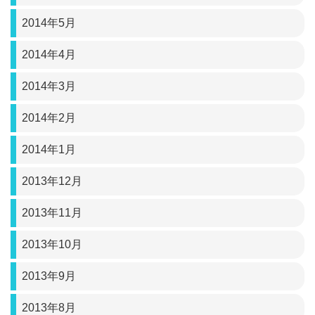
2014年5月
2014年4月
2014年3月
2014年2月
2014年1月
2013年12月
2013年11月
2013年10月
2013年9月
2013年8月