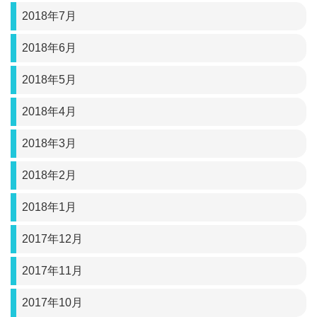
2018年7月
2018年6月
2018年5月
2018年4月
2018年3月
2018年2月
2018年1月
2017年12月
2017年11月
2017年10月