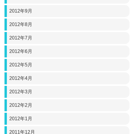
2012年9月
2012年8月
2012年7月
2012年6月
2012年5月
2012年4月
2012年3月
2012年2月
2012年1月
2011年12月