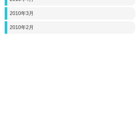
2010年3月
2010年2月