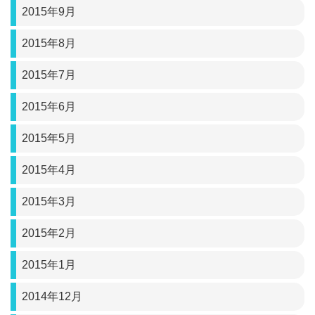
2015年9月
2015年8月
2015年7月
2015年6月
2015年5月
2015年4月
2015年3月
2015年2月
2015年1月
2014年12月