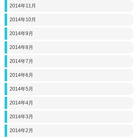
2014年11月
2014年10月
2014年9月
2014年8月
2014年7月
2014年6月
2014年5月
2014年4月
2014年3月
2014年2月