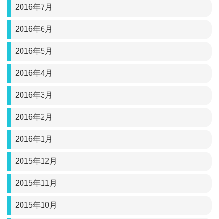
2016年7月
2016年6月
2016年5月
2016年4月
2016年3月
2016年2月
2016年1月
2015年12月
2015年11月
2015年10月