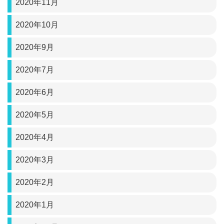
2020年11月
2020年10月
2020年9月
2020年7月
2020年6月
2020年5月
2020年4月
2020年3月
2020年2月
2020年1月