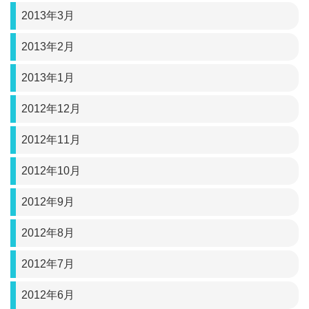
2013年3月
2013年2月
2013年1月
2012年12月
2012年11月
2012年10月
2012年9月
2012年8月
2012年7月
2012年6月