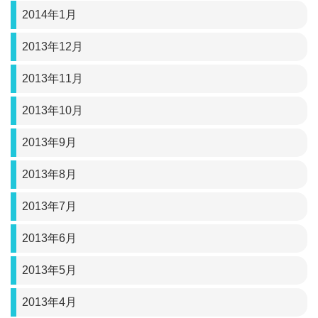
2014年1月
2013年12月
2013年11月
2013年10月
2013年9月
2013年8月
2013年7月
2013年6月
2013年5月
2013年4月