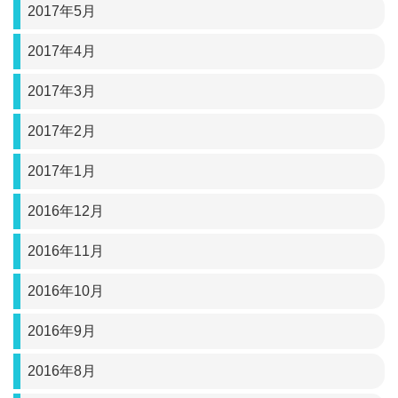
2017年5月
2017年4月
2017年3月
2017年2月
2017年1月
2016年12月
2016年11月
2016年10月
2016年9月
2016年8月