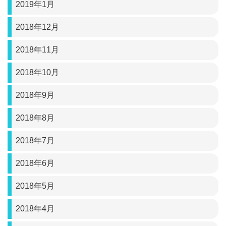
2019年1月
2018年12月
2018年11月
2018年10月
2018年9月
2018年8月
2018年7月
2018年6月
2018年5月
2018年4月