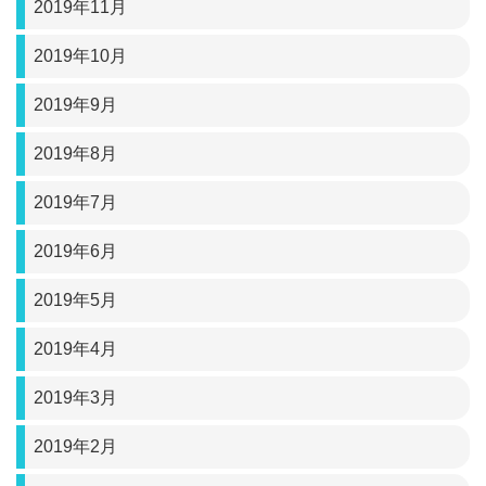
2019年11月
2019年10月
2019年9月
2019年8月
2019年7月
2019年6月
2019年5月
2019年4月
2019年3月
2019年2月