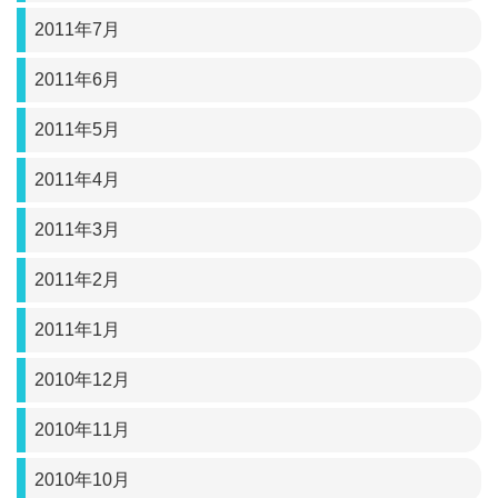
2011年7月
2011年6月
2011年5月
2011年4月
2011年3月
2011年2月
2011年1月
2010年12月
2010年11月
2010年10月