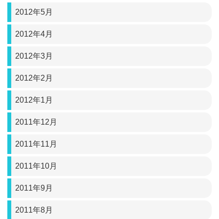
2012年5月
2012年4月
2012年3月
2012年2月
2012年1月
2011年12月
2011年11月
2011年10月
2011年9月
2011年8月