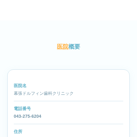
医院
概要
医院名
幕張ドルフィン歯科クリニック
電話番号
043-275-6204
住所