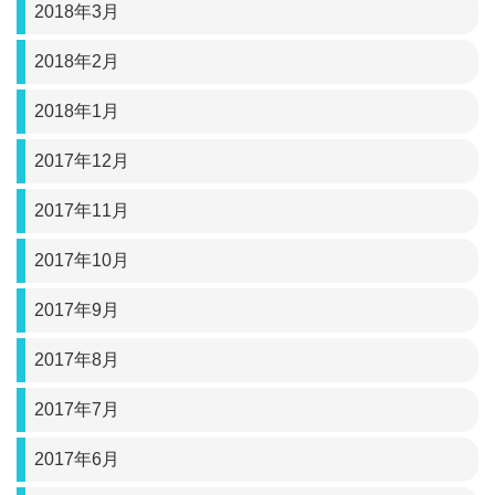
2018年3月
2018年2月
2018年1月
2017年12月
2017年11月
2017年10月
2017年9月
2017年8月
2017年7月
2017年6月