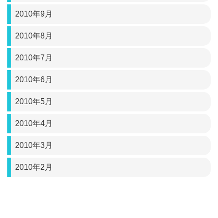
2010年9月
2010年8月
2010年7月
2010年6月
2010年5月
2010年4月
2010年3月
2010年2月