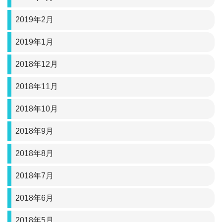
2019年2月
2019年1月
2018年12月
2018年11月
2018年10月
2018年9月
2018年8月
2018年7月
2018年6月
2018年5月