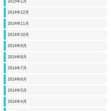
2015年1月
2014年12月
2014年11月
2014年10月
2014年9月
2014年8月
2014年7月
2014年6月
2014年5月
2014年4月