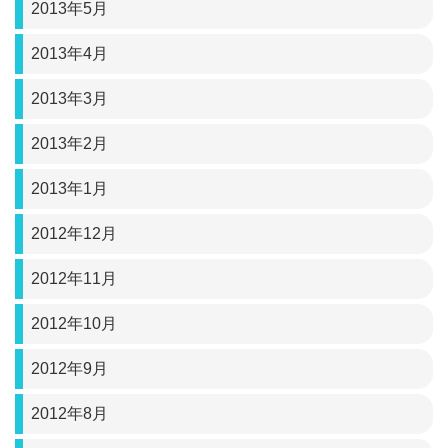
2013年5月
2013年4月
2013年3月
2013年2月
2013年1月
2012年12月
2012年11月
2012年10月
2012年9月
2012年8月