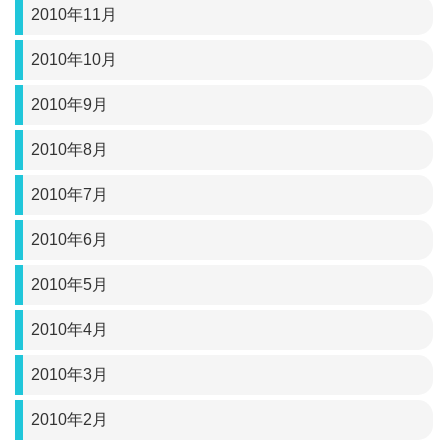
2010年11月
2010年10月
2010年9月
2010年8月
2010年7月
2010年6月
2010年5月
2010年4月
2010年3月
2010年2月