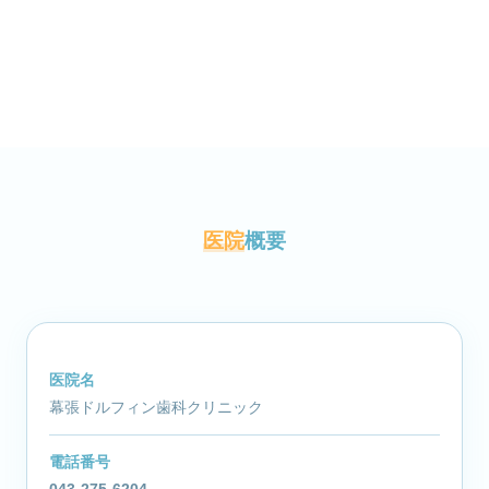
医院
概要
医院名
幕張ドルフィン歯科クリニック
電話番号