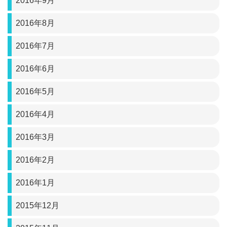
2016年9月
2016年8月
2016年7月
2016年6月
2016年5月
2016年4月
2016年3月
2016年2月
2016年1月
2015年12月