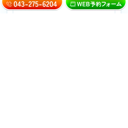
おとなの矯正