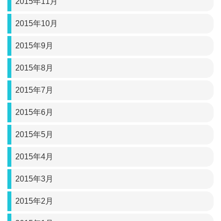
2015年11月
2015年10月
2015年9月
2015年8月
2015年7月
2015年6月
2015年5月
2015年4月
2015年3月
2015年2月