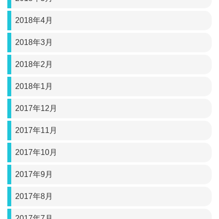
2018年4月
2018年3月
2018年2月
2018年1月
2017年12月
2017年11月
2017年10月
2017年9月
2017年8月
2017年7月