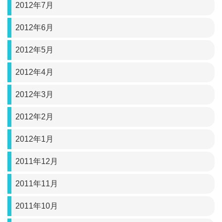
2012年7月
2012年6月
2012年5月
2012年4月
2012年3月
2012年2月
2012年1月
2011年12月
2011年11月
2011年10月