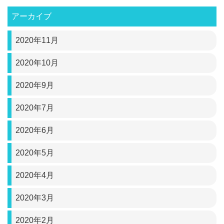
アーカイブ
2020年11月
2020年10月
2020年9月
2020年7月
2020年6月
2020年5月
2020年4月
2020年3月
2020年2月