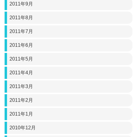
2011年9月
2011年8月
2011年7月
2011年6月
2011年5月
2011年4月
2011年3月
2011年2月
2011年1月
2010年12月