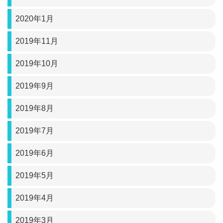
2020年1月
2019年11月
2019年10月
2019年9月
2019年8月
2019年7月
2019年6月
2019年5月
2019年4月
2019年3月