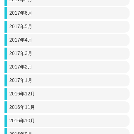
2017年6月
2017年5月
2017年4月
2017年3月
2017年2月
2017年1月
2016年12月
2016年11月
2016年10月