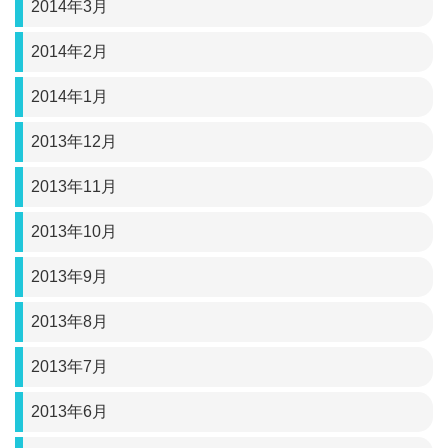
2014年3月
2014年2月
2014年1月
2013年12月
2013年11月
2013年10月
2013年9月
2013年8月
2013年7月
2013年6月