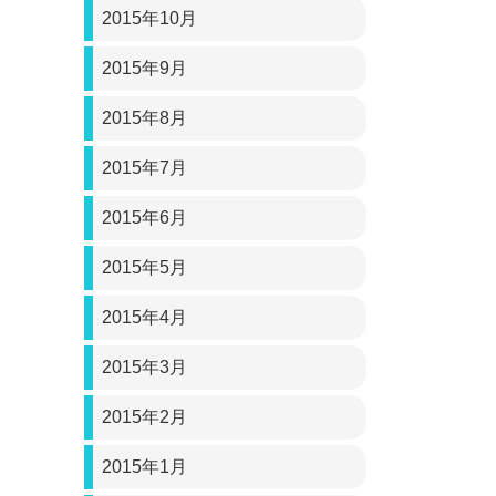
2015年10月
2015年9月
2015年8月
2015年7月
2015年6月
2015年5月
2015年4月
2015年3月
2015年2月
2015年1月