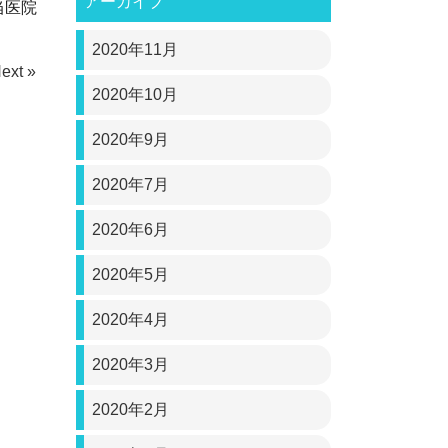
アーカイブ
当医院
2020年11月
ext »
2020年10月
2020年9月
2020年7月
2020年6月
2020年5月
2020年4月
2020年3月
2020年2月