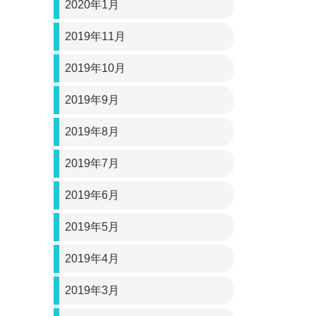
2020年1月
2019年11月
2019年10月
2019年9月
2019年8月
2019年7月
2019年6月
2019年5月
2019年4月
2019年3月