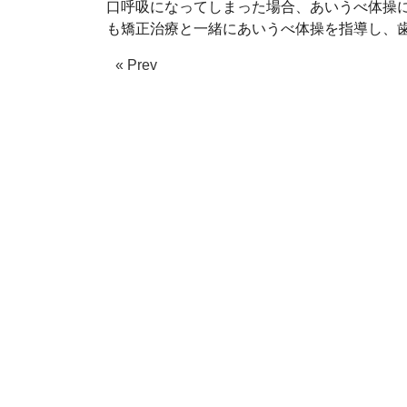
口呼吸になってしまった場合、あいうべ体操
も矯正治療と一緒にあいうべ体操を指導し、
« Prev