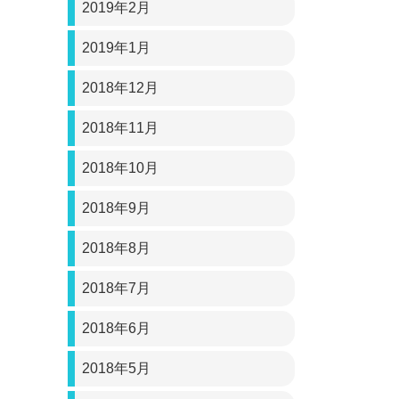
2019年2月
2019年1月
2018年12月
2018年11月
2018年10月
2018年9月
2018年8月
2018年7月
2018年6月
2018年5月