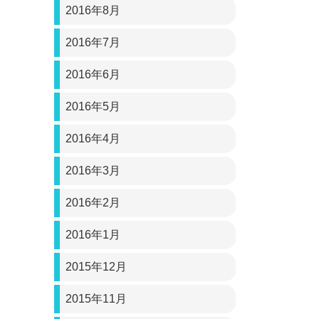
2016年8月
2016年7月
2016年6月
2016年5月
2016年4月
2016年3月
2016年2月
2016年1月
2015年12月
2015年11月