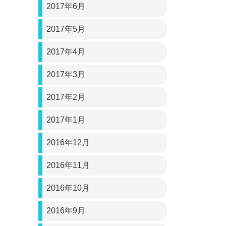
2017年6月
2017年5月
2017年4月
2017年3月
2017年2月
2017年1月
2016年12月
2016年11月
2016年10月
2016年9月