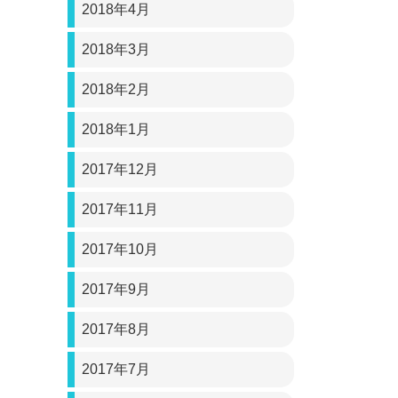
2018年4月
2018年3月
2018年2月
2018年1月
2017年12月
2017年11月
2017年10月
2017年9月
2017年8月
2017年7月