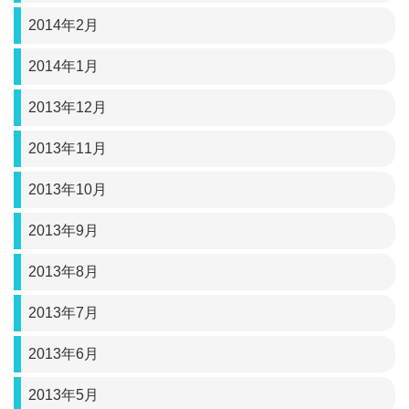
2014年2月
2014年1月
2013年12月
2013年11月
2013年10月
2013年9月
2013年8月
2013年7月
2013年6月
2013年5月