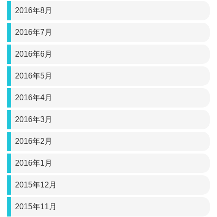
2016年8月
2016年7月
2016年6月
2016年5月
2016年4月
2016年3月
2016年2月
2016年1月
2015年12月
2015年11月