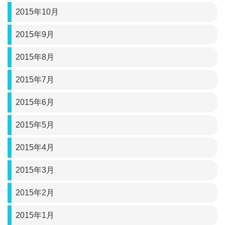
2015年10月
2015年9月
2015年8月
2015年7月
2015年6月
2015年5月
2015年4月
2015年3月
2015年2月
2015年1月