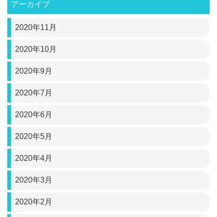
アーカイブ
2020年11月
2020年10月
2020年9月
2020年7月
2020年6月
2020年5月
2020年4月
2020年3月
2020年2月