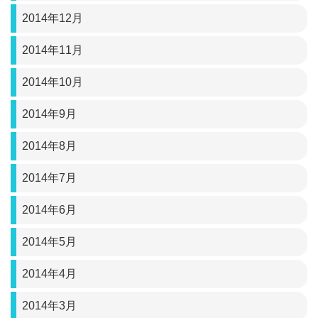
2014年12月
2014年11月
2014年10月
2014年9月
2014年8月
2014年7月
2014年6月
2014年5月
2014年4月
2014年3月