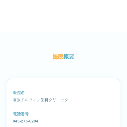
医院
概要
医院名
幕張ドルフィン歯科クリニック
電話番号
043-275-6204