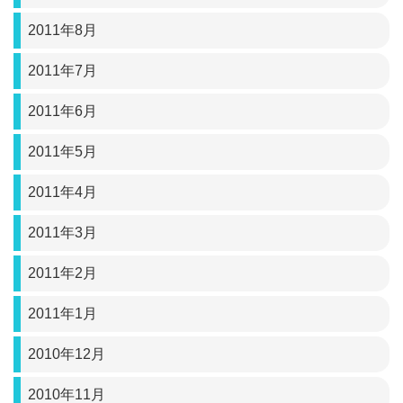
2011年8月
2011年7月
2011年6月
2011年5月
2011年4月
2011年3月
2011年2月
2011年1月
2010年12月
2010年11月