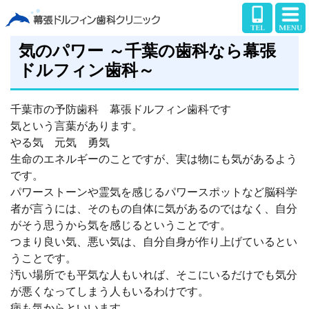
気のパワー ～千葉の歯科なら幕張
ドルフィン歯科～
千葉市の予防歯科 幕張ドルフィン歯科です
気という言葉があります。
やる気 元気 勇気
生命のエネルギーのことですが、実は物にも気があるよう
です。
パワーストーンや霊気を感じるパワースポットなど脳科学
者が言うには、そのもの自体に気があるのではなく、自分
がそう思うから気を感じるということです。
つまり良い気、悪い気は、自分自身が作り上げているとい
うことです。
汚い場所でも平気な人もいれば、そこにいるだけでも気分
が悪くなってしまう人もいるわけです。
病も気からといいます。