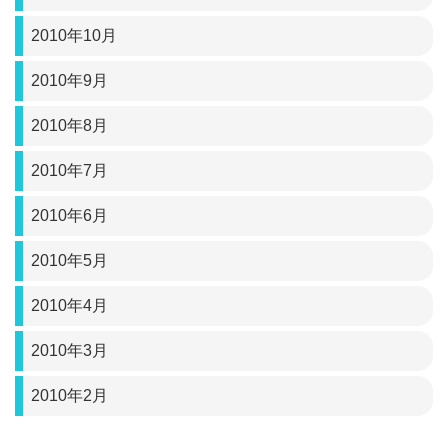
2010年10月
2010年9月
2010年8月
2010年7月
2010年6月
2010年5月
2010年4月
2010年3月
2010年2月