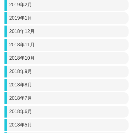
2019年2月
2019年1月
2018年12月
2018年11月
2018年10月
2018年9月
2018年8月
2018年7月
2018年6月
2018年5月