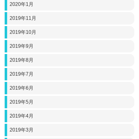
2020年1月
2019年11月
2019年10月
2019年9月
2019年8月
2019年7月
2019年6月
2019年5月
2019年4月
2019年3月