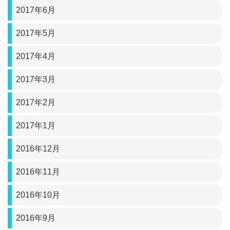
2017年6月
2017年5月
2017年4月
2017年3月
2017年2月
2017年1月
2016年12月
2016年11月
2016年10月
2016年9月