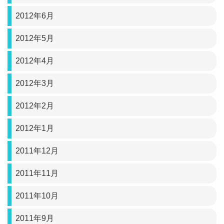
2012年6月
2012年5月
2012年4月
2012年3月
2012年2月
2012年1月
2011年12月
2011年11月
2011年10月
2011年9月