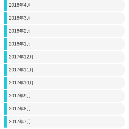
2018年4月
2018年3月
2018年2月
2018年1月
2017年12月
2017年11月
2017年10月
2017年9月
2017年8月
2017年7月