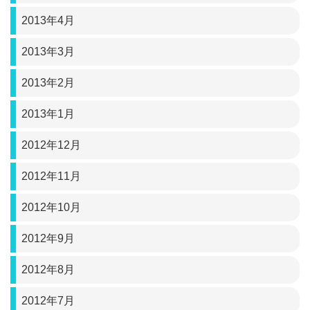
2013年4月
2013年3月
2013年2月
2013年1月
2012年12月
2012年11月
2012年10月
2012年9月
2012年8月
2012年7月