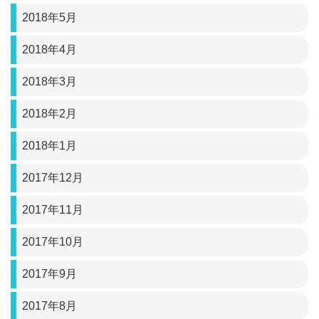
2018年5月
2018年4月
2018年3月
2018年2月
2018年1月
2017年12月
2017年11月
2017年10月
2017年9月
2017年8月