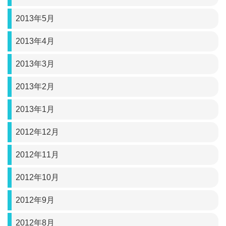
2013年5月
2013年4月
2013年3月
2013年2月
2013年1月
2012年12月
2012年11月
2012年10月
2012年9月
2012年8月