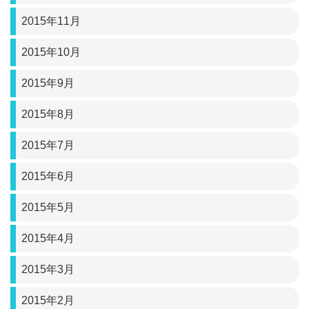
2015年11月
2015年10月
2015年9月
2015年8月
2015年7月
2015年6月
2015年5月
2015年4月
2015年3月
2015年2月