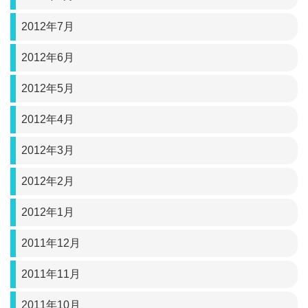
2012年7月
2012年6月
2012年5月
2012年4月
2012年3月
2012年2月
2012年1月
2011年12月
2011年11月
2011年10月