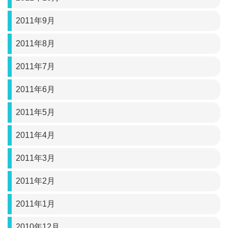
2011年9月
2011年8月
2011年7月
2011年6月
2011年5月
2011年4月
2011年3月
2011年2月
2011年1月
2010年12月