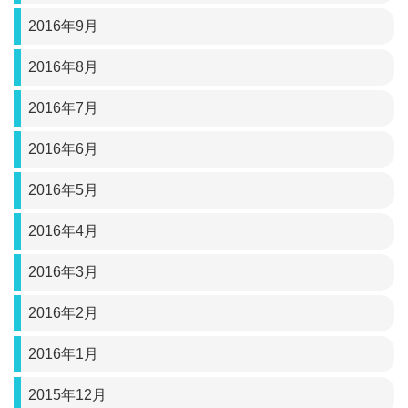
2016年9月
2016年8月
2016年7月
2016年6月
2016年5月
2016年4月
2016年3月
2016年2月
2016年1月
2015年12月