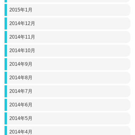
2015年1月
2014年12月
2014年11月
2014年10月
2014年9月
2014年8月
2014年7月
2014年6月
2014年5月
2014年4月