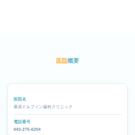
医院
概要
医院名
幕張ドルフィン歯科クリニック
電話番号
043-275-6204