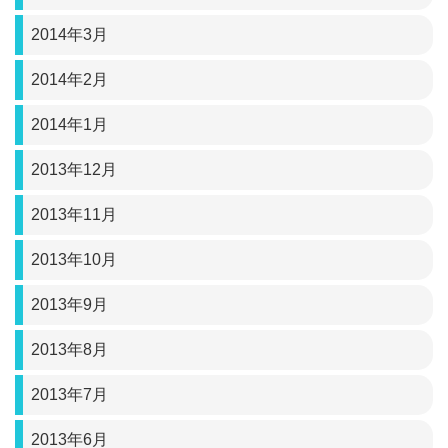
2014年3月
2014年2月
2014年1月
2013年12月
2013年11月
2013年10月
2013年9月
2013年8月
2013年7月
2013年6月