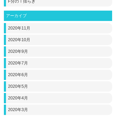
F分のⅠ揺らぎ
アーカイブ
2020年11月
2020年10月
2020年9月
2020年7月
2020年6月
2020年5月
2020年4月
2020年3月