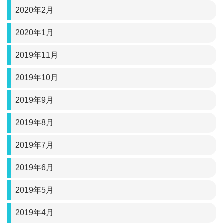
2020年2月
2020年1月
2019年11月
2019年10月
2019年9月
2019年8月
2019年7月
2019年6月
2019年5月
2019年4月