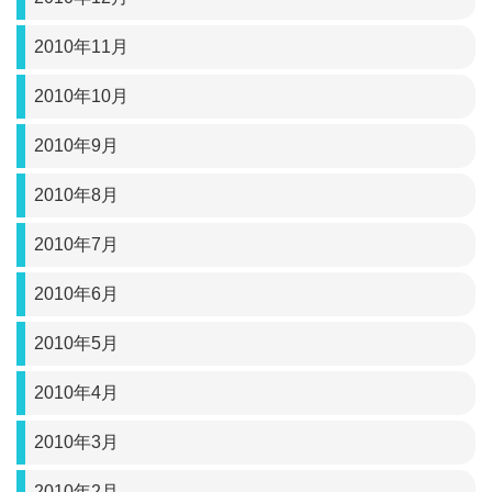
2010年11月
2010年10月
2010年9月
2010年8月
2010年7月
2010年6月
2010年5月
2010年4月
2010年3月
2010年2月