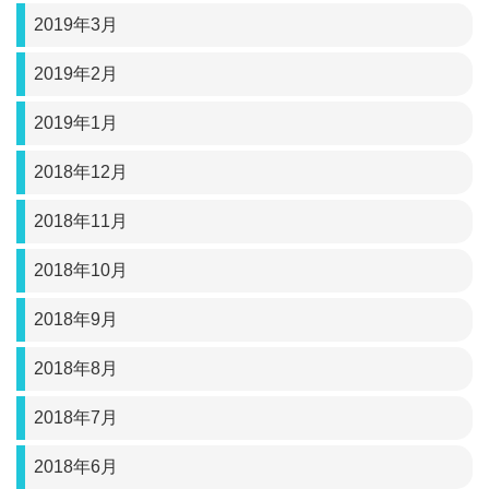
2019年3月
2019年2月
2019年1月
2018年12月
2018年11月
2018年10月
2018年9月
2018年8月
2018年7月
2018年6月