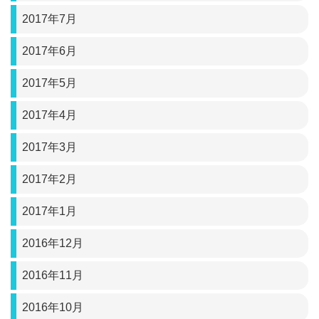
2017年7月
2017年6月
2017年5月
2017年4月
2017年3月
2017年2月
2017年1月
2016年12月
2016年11月
2016年10月