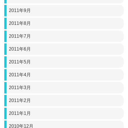
2011年9月
2011年8月
2011年7月
2011年6月
2011年5月
2011年4月
2011年3月
2011年2月
2011年1月
2010年12月