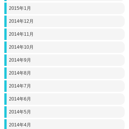
2015年1月
2014年12月
2014年11月
2014年10月
2014年9月
2014年8月
2014年7月
2014年6月
2014年5月
2014年4月