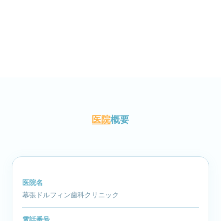
医院
概要
医院名
幕張ドルフィン歯科クリニック
電話番号