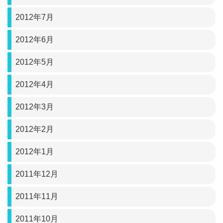
2012年7月
2012年6月
2012年5月
2012年4月
2012年3月
2012年2月
2012年1月
2011年12月
2011年11月
2011年10月