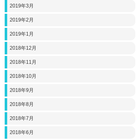
2019年3月
2019年2月
2019年1月
2018年12月
2018年11月
2018年10月
2018年9月
2018年8月
2018年7月
2018年6月