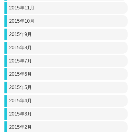
2015年11月
2015年10月
2015年9月
2015年8月
2015年7月
2015年6月
2015年5月
2015年4月
2015年3月
2015年2月