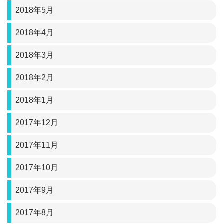
2018年5月
2018年4月
2018年3月
2018年2月
2018年1月
2017年12月
2017年11月
2017年10月
2017年9月
2017年8月