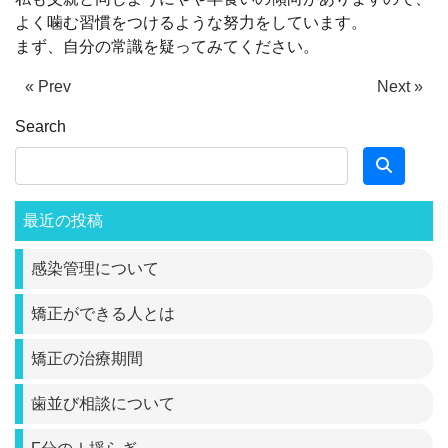
よく噛む習慣をつけるような努力をしています。
まず、自分の常識を疑ってみてください。
« Prev
Next »
Search
最近の投稿
感染管理について
矯正ができる人とは
矯正の治療期間
歯並び相談について