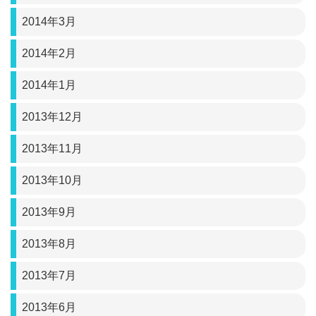
2014年3月
2014年2月
2014年1月
2013年12月
2013年11月
2013年10月
2013年9月
2013年8月
2013年7月
2013年6月