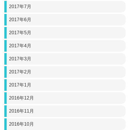
2017年7月
2017年6月
2017年5月
2017年4月
2017年3月
2017年2月
2017年1月
2016年12月
2016年11月
2016年10月