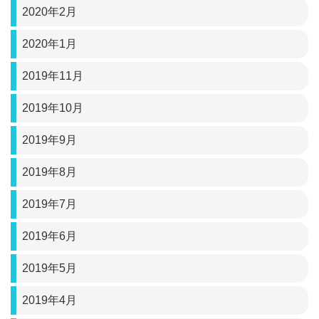
2020年2月
2020年1月
2019年11月
2019年10月
2019年9月
2019年8月
2019年7月
2019年6月
2019年5月
2019年4月