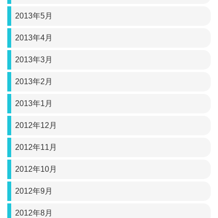
2013年5月
2013年4月
2013年3月
2013年2月
2013年1月
2012年12月
2012年11月
2012年10月
2012年9月
2012年8月