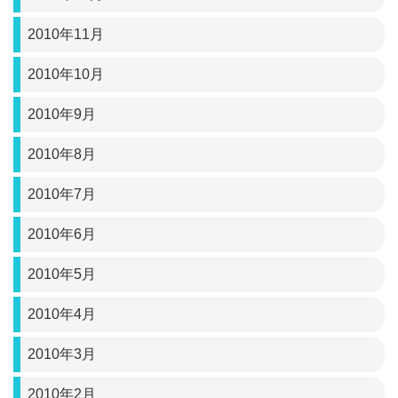
2010年11月
2010年10月
2010年9月
2010年8月
2010年7月
2010年6月
2010年5月
2010年4月
2010年3月
2010年2月