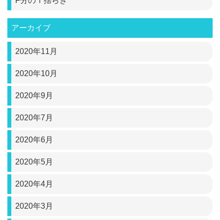
F分のⅠ揺らぎ
アーカイブ
2020年11月
2020年10月
2020年9月
2020年7月
2020年6月
2020年5月
2020年4月
2020年3月