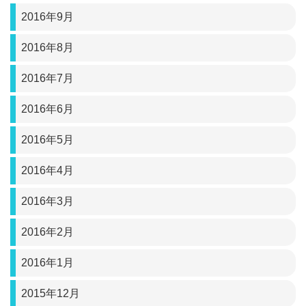
2016年9月
2016年8月
2016年7月
2016年6月
2016年5月
2016年4月
2016年3月
2016年2月
2016年1月
2015年12月