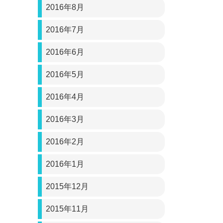
2016年8月
2016年7月
2016年6月
2016年5月
2016年4月
2016年3月
2016年2月
2016年1月
2015年12月
2015年11月