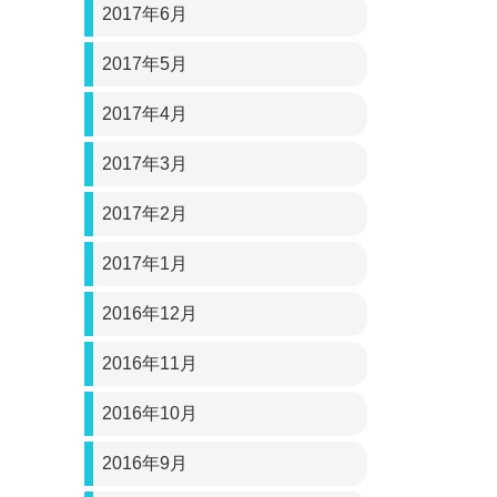
2017年6月
2017年5月
2017年4月
2017年3月
2017年2月
2017年1月
2016年12月
2016年11月
2016年10月
2016年9月