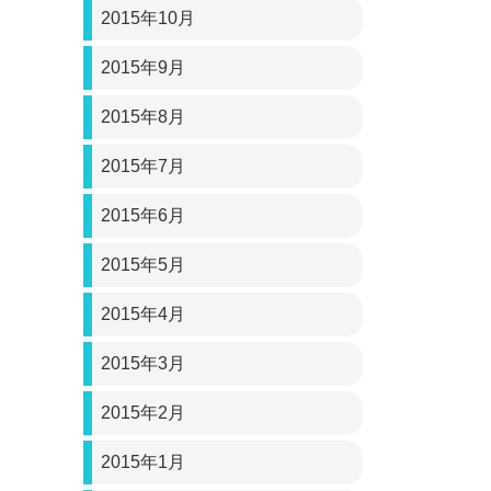
2015年10月
2015年9月
2015年8月
2015年7月
2015年6月
2015年5月
2015年4月
2015年3月
2015年2月
2015年1月