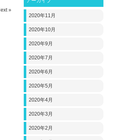
アーカイブ
ext »
2020年11月
2020年10月
2020年9月
2020年7月
2020年6月
2020年5月
2020年4月
2020年3月
2020年2月