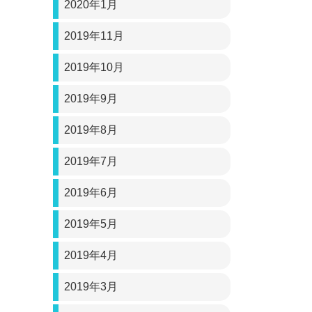
2020年1月
2019年11月
2019年10月
2019年9月
2019年8月
2019年7月
2019年6月
2019年5月
2019年4月
2019年3月