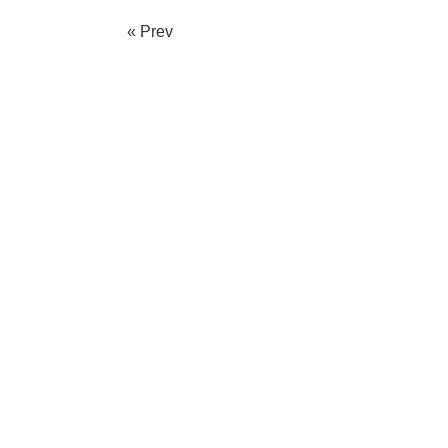
« Prev