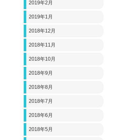
2019年2月
2019年1月
2018年12月
2018年11月
2018年10月
2018年9月
2018年8月
2018年7月
2018年6月
2018年5月