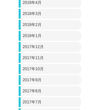
2018年4月
2018年3月
2018年2月
2018年1月
2017年12月
2017年11月
2017年10月
2017年9月
2017年8月
2017年7月